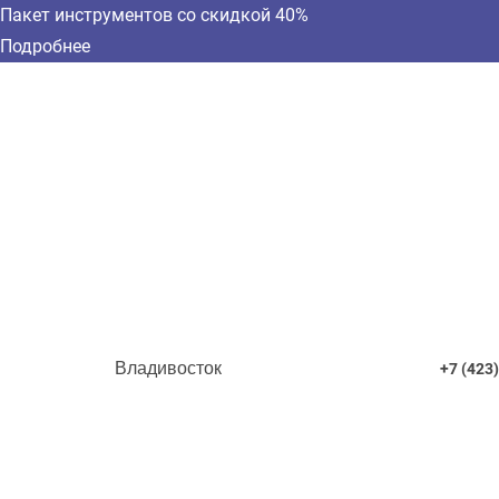
Пакет инструментов со скидкой 40%
Подробнее
Владивосток
+7 (423)