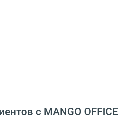
циентов с MANGO OFFICE