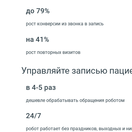
до 79%
рост конверсии из звонка в запись
на 41%
рост повторных визитов
Управляйте записью паци
в 4-5 раз
дешевле обрабатывать обращения роботом
24/7
робот работает без праздников, выходных и ни