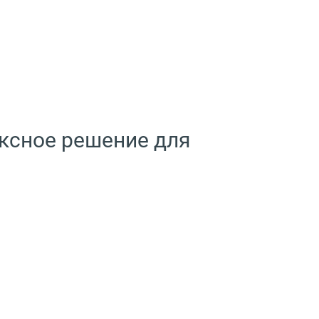
ксное решение для