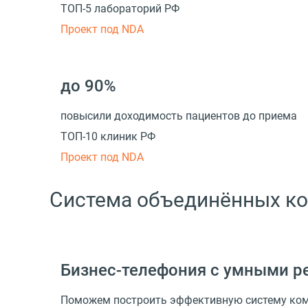
ТОП-5 лабораторий РФ
Проект под NDA
до 90%
повысили доходимость пациентов до приема
ТОП-10 клиник РФ
Проект под NDA
Система объединённых ко
Бизнес-телефония с умными р
Поможем построить эффективную систему комм