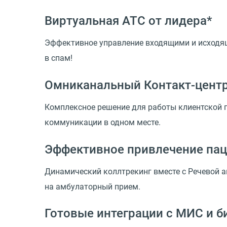
Виртуальная АТС от лидера*
Эффективное управление входящими и исходящ
в спам!
Омниканальный Контакт-цент
Комплексное решение для работы клиентской п
коммуникации в одном месте.
Эффективное привлечение па
Динамический коллтрекинг вместе с Речевой 
на амбулаторный прием.
Готовые интеграции с МИС и 