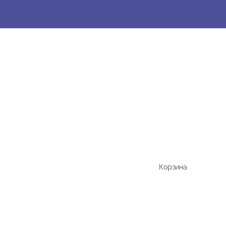
Корзина