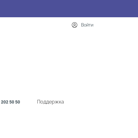
Войти
Поддержка
202 50 50