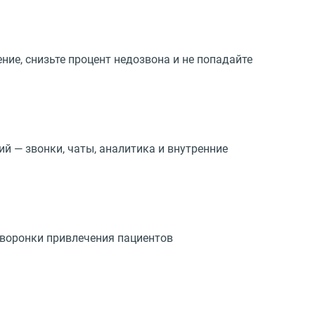
е, снизьте процент недозвона и не попадайте
й — звонки, чаты, аналитика и внутренние
 воронки привлечения пациентов