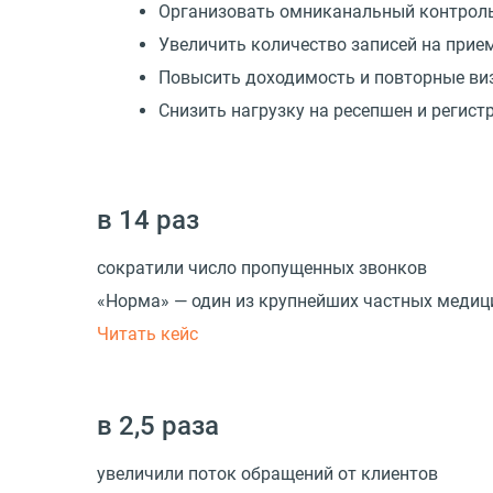
Организовать омниканальный контрол
Увеличить количество записей на прием
Повысить доходимость и повторные ви
Снизить нагрузку на ресепшен и регист
в 14 раз
сократили число пропущенных звонков
«Норма» — один из крупнейших частных медиц
Читать кейс
в 2,5 раза
увеличили поток обращений от клиентов