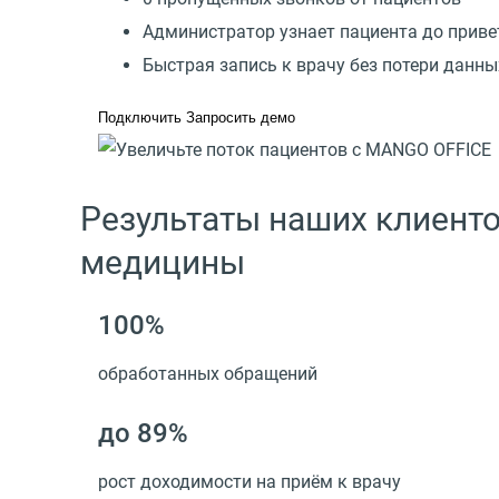
Администратор узнает пациента до приве
Быстрая запись к врачу без потери данны
Подключить
Запросить демо
Результаты наших клиент
медицины
100%
обработанных обращений
до 89%
рост доходимости на приём к врачу