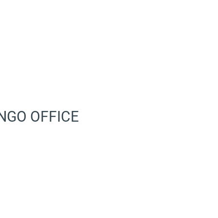
ANGO OFFICE