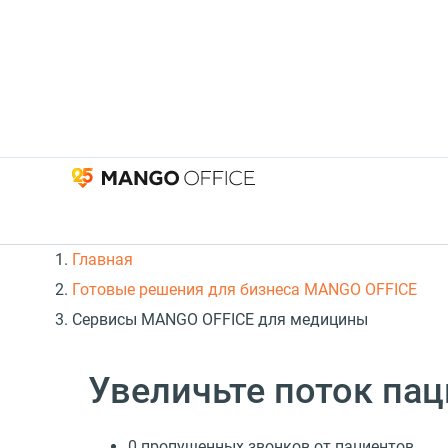
Главная
Готовые решения для бизнеса MANGO OFFICE
Сервисы MANGO OFFICE для медицины
Увеличьте поток па
0 пропущенных звонков от пациентов