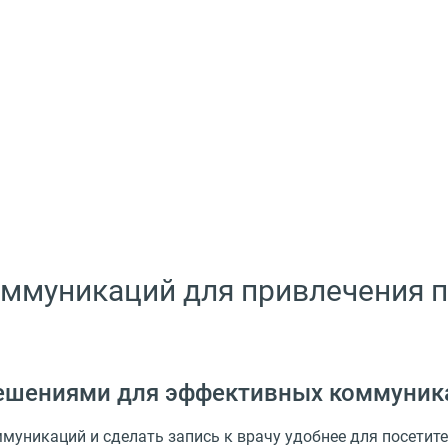
ммуникаций для привлечения 
ешениями для эффективных коммуник
уникаций и сделать запись к врачу удобнее для посетите