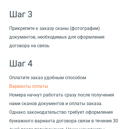
Шаг 3
Прикрепите к заказу сканы
(
фотографии)
документов, необходимых для оформления
договора на связь
Шаг 4
Оплатите заказ удобным способом
Варианты оплаты
Номера начнут работать сразу после получения
нами сканов документов и оплаты заказа.
Однако законодательство требует оформления
бумажного варианта договора связи в течение 30