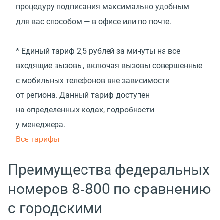
процедуру подписания максимально удобным
для вас способом — в офисе или по почте.
* Единый тариф 2,5 рублей за минуты на все
входящие вызовы, включая вызовы совершенные
с мобильных телефонов вне зависимости
от региона. Данный тариф доступен
на определенных кодах, подробности
у менеджера.
Все тарифы
Преимущества федеральных
номеров 8‑800 по сравнению
с городскими