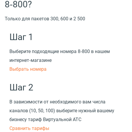
8‑800?
Только для пакетов 300, 600 и 2 500
Шаг 1
Выберите подходящие номера 8‑800 в нашем
интернет‑магазине
Выбрать номера
Шаг 2
В зависимости от необходимого вам числа
каналов
(
10, 50, 100) выберите нужный вашему
бизнесу тариф Виртуальной АТС
Cравнить тарифы