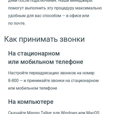
дней после подключения. Наши менеджеры
помогут выполнить эту процедуру максимально
удобным для вас способом — в офисе или
по почте.
Как принимать звонки
На стационарном
или мобильном телефоне
Настройте переадресацию звонков на номер
8‑800 — и принимайте звонки на стационарном
или мобильном телефоне
На компьютере
Скачайте Mango Talker для Windows или MacOS