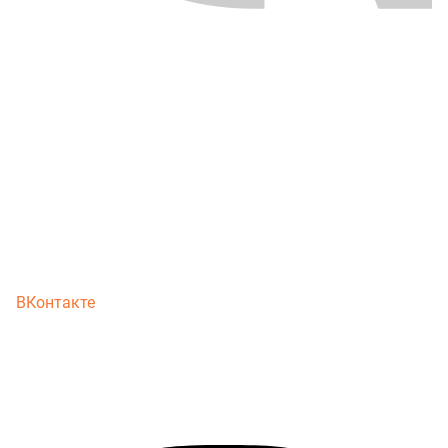
ВКонтакте