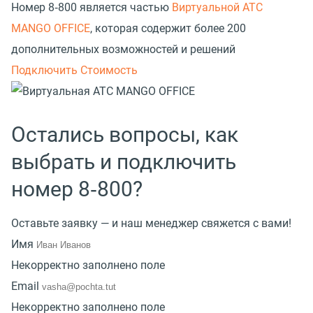
Номер 8‑800 является частью
Виртуальной АТС
MANGO OFFICE
, которая содержит более 200
дополнительных возможностей и решений
Подключить
Стоимость
Остались вопросы, как
выбрать и подключить
номер 8‑800?
Оставьте заявку — и наш менеджер свяжется с вами!
Имя
Некорректно заполнено поле
Email
Некорректно заполнено поле