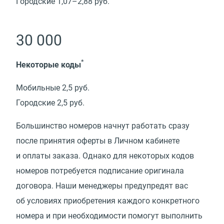
Городские 1,07–2,88 руб.
30 000
*
Некоторые коды
Мобильные 2,5 руб.
Городские 2,5 руб.
Большинство номеров начнут работать сразу
после принятия оферты в Личном кабинете
и оплаты заказа. Однако для некоторых кодов
номеров потребуется подписание оригинала
договора. Наши менеджеры предупредят вас
об условиях приобретения каждого конкретного
номера и при необходимости помогут выполнить