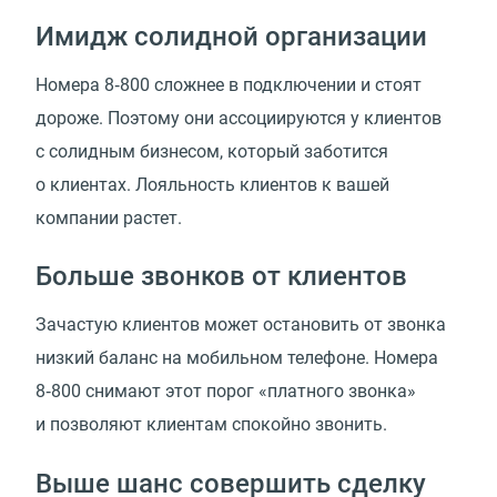
Имидж солидной организации
Номера 8‑800 сложнее в подключении и стоят
дороже. Поэтому они ассоциируются у клиентов
с солидным бизнесом, который заботится
о клиентах. Лояльность клиентов к вашей
компании растет.
Больше звонков от клиентов
Зачастую клиентов может остановить от звонка
низкий баланс на мобильном телефоне. Номера
8‑800 снимают этот порог «платного звонка»
и позволяют клиентам спокойно звонить.
Выше шанс совершить сделку