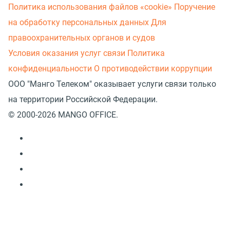
Политика использования файлов «cookie»
Поручение
на обработку персональных данных
Для
правоохранительных органов и судов
Условия оказания услуг связи
Политика
конфиденциальности
О противодействии коррупции
ООО "Манго Телеком" оказывает услуги связи только
на территории Российской Федерации.
© 2000-2026 MANGO OFFICE.