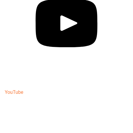
YouTube