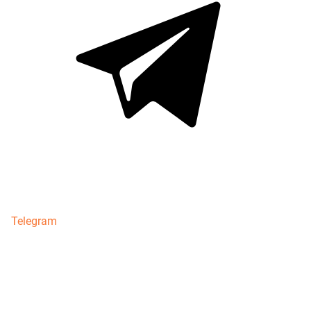
Telegram