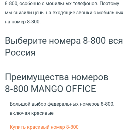
8‑800, особенно с мобильных телефонов. Поэтому
мы снизили цены на входящие звонки с мобильных
на номер 8‑800.
Выберите номера 8-800 вся
Россия
Преимущества номеров
8‑800 MANGO OFFICE
Большой выбор федеральных номеров 8‑800,
включая красивые
Купить красивый номер 8‑800