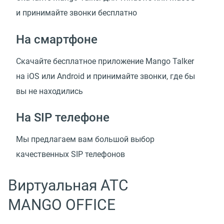
и принимайте звонки бесплатно
На смартфоне
Скачайте бесплатное приложение Mango Talker
на iOS или Android и принимайте звонки, где бы
вы не находились
На SIP телефоне
Мы предлагаем вам большой выбор
качественных SIP телефонов
Виртуальная АТС
MANGO OFFICE