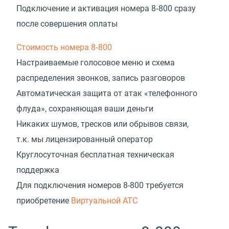
Подключение и активация номера 8‑800 сразу
после совершения оплаты
Стоимость номера 8‑800
Настраиваемые голосовое меню и схема
распределения звонков, запись разговоров
Автоматическая защита от атак «телефонного
флуда», сохраняющая ваши деньги
Никаких шумов, тресков или обрывов связи,
т.к. мы лицензированный оператор
Круглосуточная бесплатная техническая
поддержка
Для подключения номеров 8-800 требуется
приобретение
Виртуальной АТС