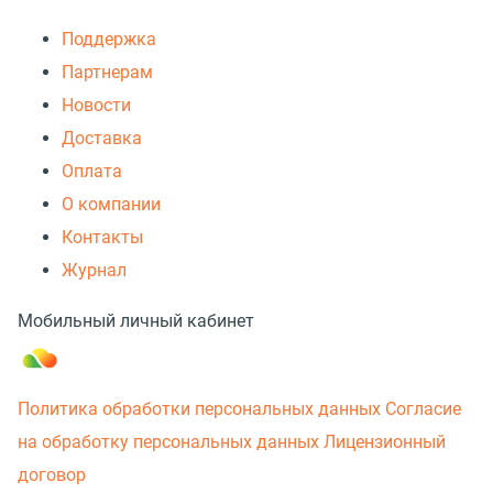
Поддержка
Партнерам
Новости
Доставка
Оплата
О компании
Контакты
Журнал
Мобильный личный кабинет
Политика обработки персональных данных
Согласие
на обработку персональных данных
Лицензионный
договор