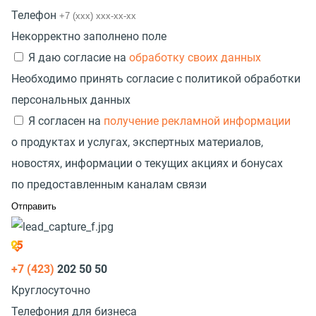
Телефон
Некорректно заполнено поле
Я даю согласие на
обработку своих данных
Необходимо принять согласие с политикой обработки
персональных данных
Я согласен на
получение рекламной информации
о продуктах и услугах, экспертных материалов,
новостях, информации о текущих акциях и бонусах
по предоставленным каналам связи
+7 (423)
202 50 50
Круглосуточно
Телефония для бизнеса