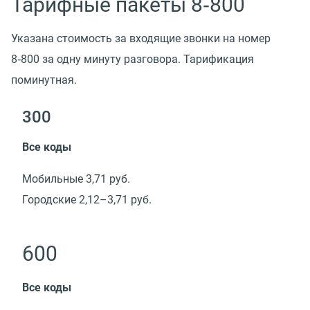
Тарифные пакеты 8‑800
Указана стоимость за входящие звонки на номер
8‑800 за одну минуту разговора. Тарификация
поминутная.
300
Все коды
Мобильные 3,71 руб.
Городские 2,12–3,71 руб.
600
Все коды