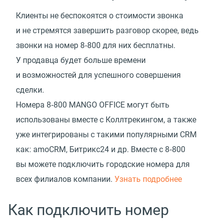
Клиенты не беспокоятся о стоимости звонка
и не стремятся завершить разговор скорее, ведь
звонки на номер 8‑800 для них бесплатны.
У продавца будет больше времени
и возможностей для успешного совершения
сделки.
Номера 8‑800 MANGO OFFICE могут быть
использованы вместе с Коллтрекингом, а также
уже интегрированы с такими популярными CRM
как: amoCRM, Битрикс24 и др. Вместе с 8‑800
вы можете подключить городские номера для
всех филиалов компании.
Узнать подробнее
Как подключить номер