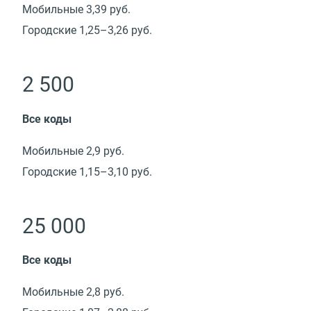
Мобильные 3,39 руб.
Городские 1,25–3,26 руб.
2 500
Все коды
Мобильные 2,9 руб.
Городские 1,15–3,10 руб.
25 000
Все коды
Мобильные 2,8 руб.