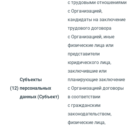
с трудовыми отношениями
с Организацией,
кандидаты на заключение
трудового договора
с Организацией, иные
физические лица или
представители
юридического лица,
заключившие или
Субъекты
планирующие заключение
(12)
персональных
с Организацией договоры
данных
(
Субъект)
в соответствии
с гражданским
законодательством,
физические лица,