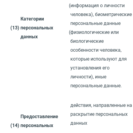
(
информация о личности
человека), биометрические
Категории
персональные данные
(13)
персональных
(
физиологические или
данных
биологические
особенности человека,
которые используют для
установления его
личности), иные
персональные данные.
действия, направленные
на
раскрытие персональных
Предоставление
данных
(14)
персональных