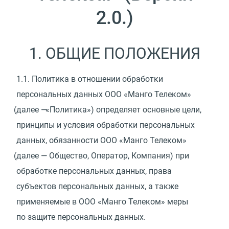
2.0.)
1. ОБЩИЕ ПОЛОЖЕНИЯ
1.1.
Политика в отношении обработки
персональных данных ООО
«
Манго Телеком»
(
далее —
«
Политика») определяет основные цели,
принципы и условия обработки персональных
данных, обязанности ООО
«
Манго Телеком»
(
далее — Общество, Оператор, Компания) при
обработке персональных данных, права
субъектов персональных данных, а также
применяемые в ООО
«
Манго Телеком» меры
по защите персональных данных.