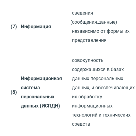
сведения
(
сообщения,данные)
(7)
Информация
независимо от формы их
представления
совокупность
содержащихся в базах
Информационная
данных персональных
система
данных,
и
обеспечивающих
(8)
персональных
их
обработку
данных
(
ИСПДН)
информационных
технологий
и
технических
средств