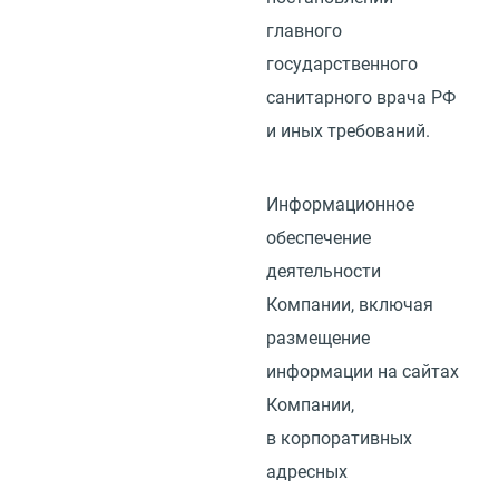
главного
государственного
санитарного врача РФ
и иных требований.
Информационное
обеспечение
деятельности
Компании, включая
размещение
информации на сайтах
Компании,
в корпоративных
адресных