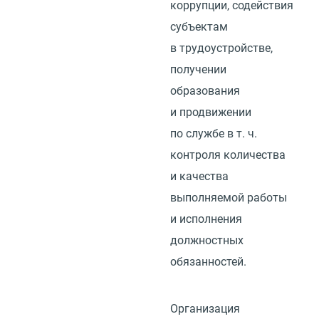
коррупции, содействия
субъектам
в трудоустройстве,
получении
образования
и продвижении
по службе
в т. ч.
контроля количества
и качества
выполняемой работы
и исполнения
должностных
обязанностей.
Организация