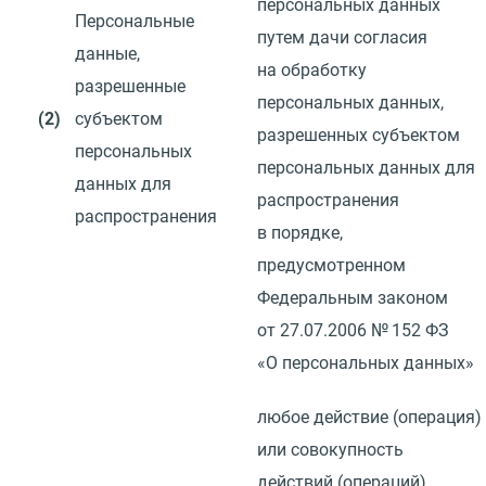
персональных данных
Персональные
путем дачи согласия
данные,
на обработку
разрешенные
персональных данных,
(2)
субъектом
разрешенных субъектом
персональных
персональных данных для
данных для
распространения
распространения
в порядке,
предусмотренном
Федеральным законом
от 27.07.2006
№ 152 ФЗ
«О персональных данных»
любое действие
(
операция)
или совокупность
действий
(
операций)