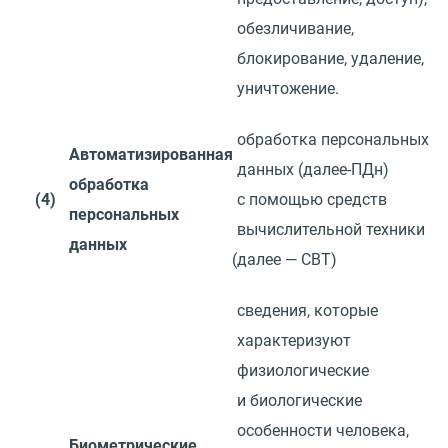
обезличивание,
блокирование, удаление,
уничтожение.
обработка персональных
Автоматизированная
данных
(
далее-ПДн)
обработка
(4)
с помощью средств
персональных
вычислительной техники
данных
(
далее — СВТ)
сведения, которые
характеризуют
физиологические
и биологические
особенности человека,
Биометрические