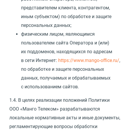
представителем клиента, контрагентом,
иным субъектом) по обработке и защите
персональных данных;
физическим лицом, являющимся
пользователем сайта Оператора и
(
или)
их поддоменов, находящихся по адресам
в сети Интернет:
https://www.mango-office.ru/
,
по обработке и защите персональных
данных, получаемых и обрабатываемых
с использованием сайтов.
1.4.
В целях реализации положений Политики
ООО
«
Манго Телеком» разрабатываются
локальные нормативные акты и иные документы,
регламентирующие вопросы обработки