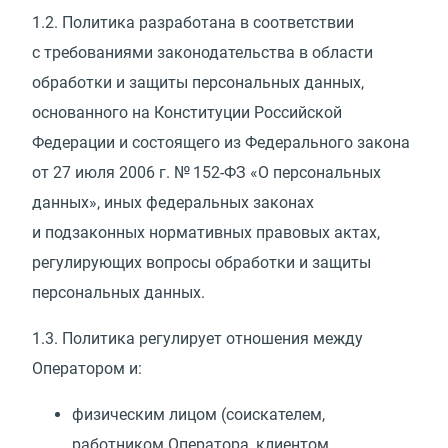
1.2.
Политика разработана в соответствии
с требованиями законодательства в области
обработки и защиты персональных данных,
основанного на Конституции Российской
Федерации и состоящего из Федерального закона
от 27 июля 2006 г. № 152-ФЗ
«
О персональных
данных», иных федеральных законах
и подзаконных нормативных правовых актах,
регулирующих вопросы обработки и защиты
персональных данных.
1.3.
Политика регулирует отношения между
Оператором и:
физическим лицом
(
соискателем,
работником Оператора, клиентом,