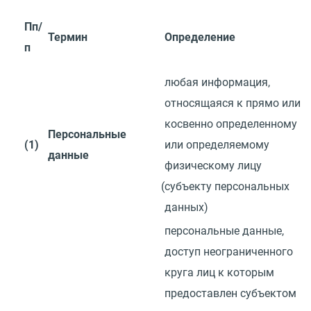
Пп/
Термин
Определение
п
любая информация,
относящаяся к прямо или
косвенно определенному
Персональные
(1)
или определяемому
данные
физическому лицу
(
субъекту персональных
данных)
персональные данные,
доступ неограниченного
круга лиц к которым
предоставлен субъектом