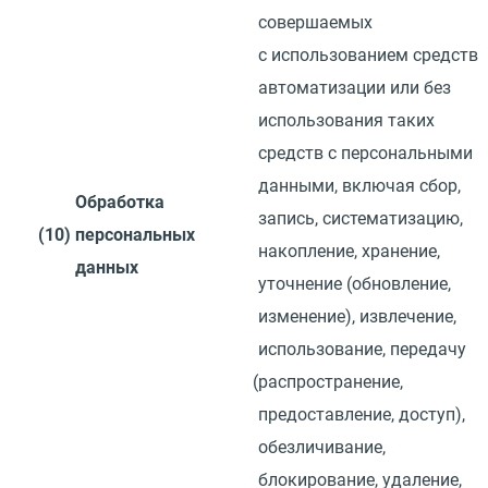
совершаемых
с использованием средств
автоматизации или без
использования таких
средств с персональными
данными, включая сбор,
Обработка
запись, систематизацию,
(10)
персональных
накопление, хранение,
данных
уточнение
(
обновление,
изменение), извлечение,
использование, передачу
(
распространение,
предоставление, доступ),
обезличивание,
блокирование, удаление,