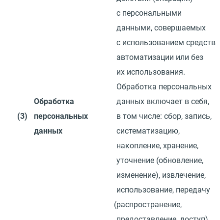
с персональными
данными, совершаемых
с использованием средств
автоматизации или без
их использования.
Обработка персональных
Обработка
данных включает в себя,
(3)
персональных
в том числе: сбор, запись,
данных
систематизацию,
накопление, хранение,
уточнение
(
обновление,
изменение), извлечение,
использование, передачу
(
распространение,
предоставление, доступ),