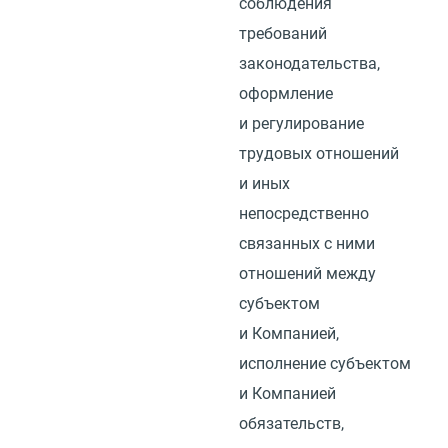
соблюдения
требований
законодательства,
оформление
и регулирование
трудовых отношений
и иных
непосредственно
связанных с ними
отношений между
субъектом
и Компанией,
исполнение субъектом
и Компанией
обязательств,