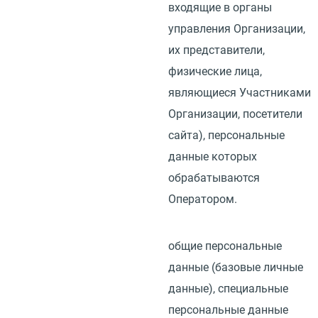
входящие в органы
управления Организации,
их представители,
физические лица,
являющиеся Участниками
Организации, посетители
сайта), персональные
данные которых
обрабатываются
Оператором.
общие персональные
данные
(
базовые личные
данные), специальные
персональные данные