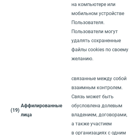
на компьютере или
мобильном устройстве
Пользователя.
Пользователи могут
удалять сохраненные
файлы
cookies
по своему
желанию.
связанные между собой
взаимным контролем.
Связь может быть
Аффилированные
обусловлена долевым
(19)
лица
владением, договорами,
а также участием
в организациях с одним