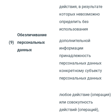
действия, в результате
которых невозможно
определить без
использования
Обезличивание
дополнительной
(9)
персональных
информации
данных
принадлежность
персональных данных
конкретному субъекту
персональных данных
любое действие
(
операция)
или совокупность
действий
(
операций),