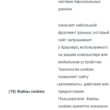
системе персональных
данных
означает небольшой
фрагмент данных, который
сайт запрашивает
у браузера, используемого
на вашем компьютере или
мобильном устройстве.
Технология
cookies
позволяет сайту
«
запоминать» действия или
(18)
Файлы
cookies
предпочтения
Пользователя. Файлы
cookies
хранятся локально