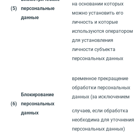
на основании которых
(5)
персональные
можно установить его
данные
личность и которые
используются оператором
для установления
личности
субъекта
персональных данных
временное прекращение
обработки персональных
Блокирование
данных
(
за
исключением
(6)
персональных
случаев, если обработка
данных
необходима для уточнения
персональных
данных)