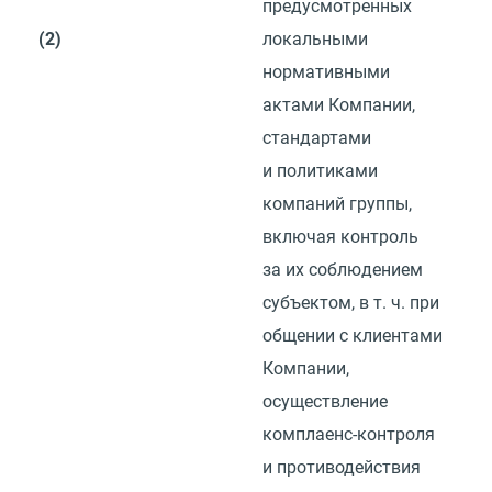
предусмотренных
(2)
локальными
нормативными
актами Компании,
стандартами
и политиками
компаний группы,
включая контроль
за их соблюдением
субъектом,
в т. ч.
при
общении с клиентами
Компании,
осуществление
комплаенс-контроля
и противодействия