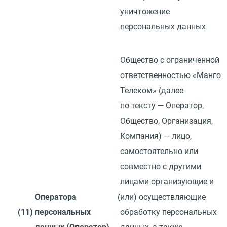
уничтожение
персональных данных
Общество с ограниченной
ответственностью
«
Манго
Телеком»
(
далее
по тексту — Оператор,
Общество, Организация,
Компания) — лицо,
самостоятельно или
совместно с другими
лицами организующие и
Оператора
(
или) осуществляющие
(11)
персональных
обработку персональных