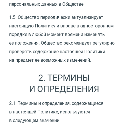
персональных данных в Обществе.
1.5.
Общество периодически актуализирует
настоящую Политику и вправе в одностороннем
порядке в любой момент времени изменять
ее положения. Общество рекомендует регулярно
проверять содержание настоящей Политики
на предмет ее возможных изменений.
2. ТЕРМИНЫ
И ОПРЕДЕЛЕНИЯ
2.1.
Термины и определения, содержащиеся
в настоящей Политике, используются
в следующем значении.