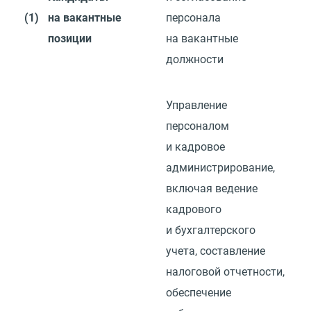
(1)
на вакантные
персонала
позиции
на вакантные
должности
Управление
персоналом
и кадровое
администрирование,
включая ведение
кадрового
и бухгалтерского
учета, составление
налоговой отчетности,
обеспечение