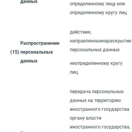
данных
определенному лицу или
определенному кругу
лиц
действия,
направленные
на
раскрытие
Распространение
персональных данных
(15)
персональных
данных
неопределенному кругу
лиц
передача персональных
данных на территорию
иностранного государства
органу власти
иностранного государства,