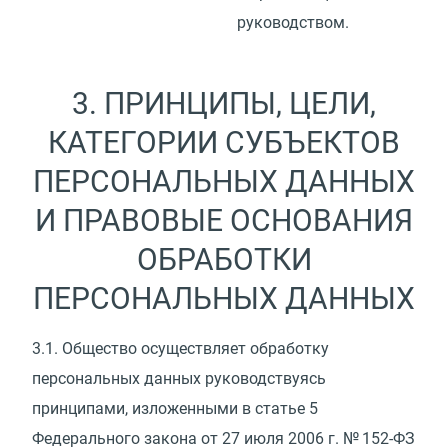
руководством.
3. ПРИНЦИПЫ, ЦЕЛИ,
КАТЕГОРИИ СУБЪЕКТОВ
ПЕРСОНАЛЬНЫХ ДАННЫХ
И ПРАВОВЫЕ ОСНОВАНИЯ
ОБРАБОТКИ
ПЕРСОНАЛЬНЫХ ДАННЫХ
3.1.
Общество осуществляет обработку
персональных данных руководствуясь
принципами, изложенными в статье 5
Федерального закона от 27 июля 2006 г. № 152-ФЗ