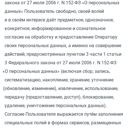
закона от 27 июля 2006 г. N 152-ФЗ
«
О персональных
данных» Пользователь свободно, своей волей
и в своём интересе даёт предметное, однозначное,
конкретное, информированное и сознательное
согласие на обработку и предоставление Оператору
своих персональных данных, а именно на совершение
действий, предусмотренных пунктом 3 части 1 статьи
3 Федерального закона от 27 июля 2006 г. N 152-ФЗ
«
О персональных данных»
(
включая сбор, запись,
систематизацию, накопление, хранение, уточнение
(
обновление, изменение), извлечение, использование,
передачу
(
предоставление, доступ), блокирование,
удаление, уничтожение персональных данных).
Согласие Пользователя выражается путём заполнения
специальных полей в формах сервисов, размещенных