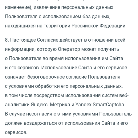
изменение), извлечение персональных данных
Пользователя с использованием баз данных,
находящихся на территории Российской Федерации.
8. Настоящее Согласие действует в отношении всей
информации, которую Оператор может получить
о Пользователе во время использования им Сайта
и его сервисов. Использование Сайта и его сервисов
означает безоговорочное согласие Пользователя
с условиями обработки его персональных данных,
в том числе посредством использования систем веб-
аналитики Яндекс. Метрика и Yandex SmartCaptcha.
В случае несогласия с этими условиями Пользователь
должен воздержаться от использования Сайта и его
сервисов.