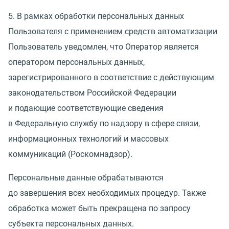
5. В рамках обработки персональных данных
Пользователя с применением средств автоматизации
Пользователь уведомлен, что Оператор является
оператором персональных данных,
зарегистрированного в соответствие с действующим
законодательством Российской Федерации
и подающие соответствующие сведения
в Федеральную службу по надзору в сфере связи,
информационных технологий и массовых
коммуникаций
(
Роскомнадзор).
Персональные данные обрабатываются
до завершения всех необходимых процедур. Также
обработка может быть прекращена по запросу
субъекта персональных данных.