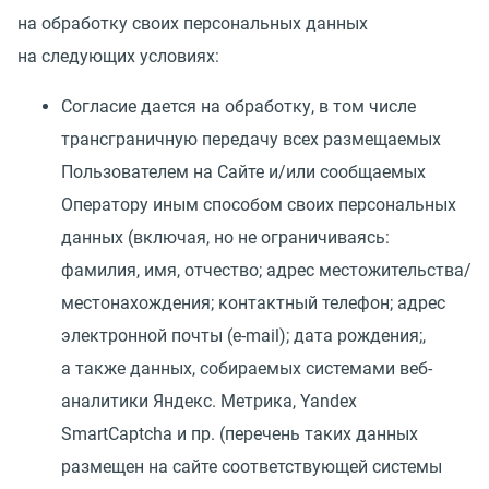
на обработку своих персональных данных
на следующих условиях:
Согласие дается на обработку, в том числе
трансграничную передачу всех размещаемых
Пользователем на Сайте и/или сообщаемых
Оператору иным способом своих персональных
данных
(
включая, но не ограничиваясь:
фамилия, имя, отчество; адрес местожительства/
местонахождения; контактный телефон; адрес
электронной почты
(
e-mail); дата рождения;,
а также данных, собираемых системами веб-
аналитики Яндекс. Метрика, Yandex
SmartCaptcha и пр.
(
перечень таких данных
размещен на сайте соответствующей системы