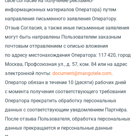
свое согласие на получение рекламно-
информационных материалов Оператора) путем
направления письменного заявления Оператору.
Отзыв Согласия, а также иные письменные заявления
могут быть направлены Пользователем заказным
почтовым отправлением с описью вложения
по адресу местонахождения Оператора: 117 420, город
Москва, Профсоюзная ул., д. 57, ком. 84 или на адрес
электронной почты:
document@mangotele.com
.
Оператор обязан в течение 10
(
десяти) рабочих дней
с момента получения соответствующего требования
Оператора прекратить обработку персональных
данных с соответствующим уведомлением Партнёра.
После отзыва Пользователя, обработка персональных
данных прекращается и персональные данные