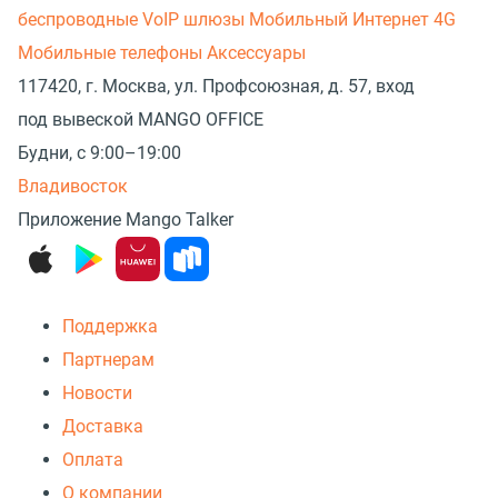
беспроводные
VoIP шлюзы
Мобильный Интернет 4G
Мобильные телефоны
Аксессуары
117420, г. Москва, ул. Профсоюзная, д. 57, вход
под вывеской MANGO OFFICE
Будни, с 9:00–19:00
Владивосток
Приложение Mango Talker
Поддержка
Партнерам
Новости
Доставка
Оплата
О компании