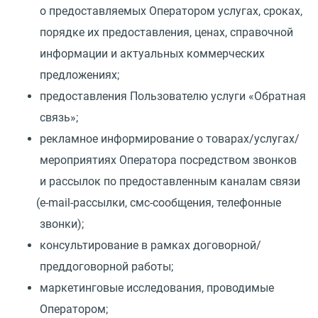
о предоставляемых Оператором услугах, сроках,
порядке их предоставления, ценах, справочной
информации и актуальных коммерческих
предложениях;
предоставления Пользователю услуги
«
Обратная
связь»;
рекламное информирование о товарах/услугах/
мероприятиях Оператора посредством звонков
и рассылок по предоставленным каналам связи
(
e-mail-рассылки, смс-сообщения, телефонные
звонки);
консультирование в рамках договорной/
преддоговорной работы;
маркетинговые исследования, проводимые
Оператором;