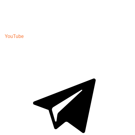
YouTube