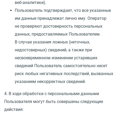
веб-аналитики).
Пользователь подтверждает, что все указанные
им данные принадлежат лично ему. Оператор
не проверяют достоверность персональных
данных, предоставляемых Пользователем.
В случае указания ложных
(
неточных,
недостоверных) сведений, а также при
несвоевременном изменении устаревших
сведений Пользователь самостоятельно несет
риск любых негативных последствий, вызванных
указанием некорректных сведений.
4. В ходе обработки с персональными данными
Пользователя могут быть совершены следующие
действия: