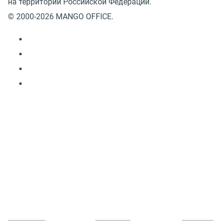
на территории Российской Федерации.
© 2000-2026 MANGO OFFICE.