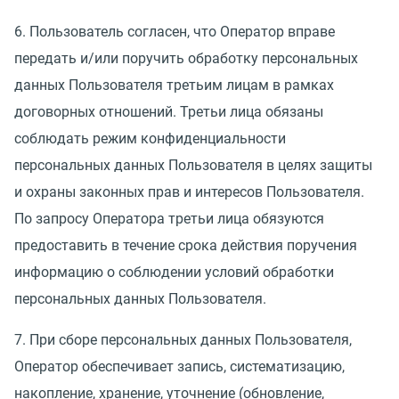
6. Пользователь согласен, что Оператор вправе
передать и/или поручить обработку персональных
данных Пользователя третьим лицам в рамках
договорных отношений. Третьи лица обязаны
соблюдать режим конфиденциальности
персональных данных Пользователя в целях защиты
и охраны законных прав и интересов Пользователя.
По запросу Оператора третьи лица обязуются
предоставить в течение срока действия поручения
информацию о соблюдении условий обработки
персональных данных Пользователя.
7. При сборе персональных данных Пользователя,
Оператор обеспечивает запись, систематизацию,
накопление, хранение, уточнение
(
обновление,