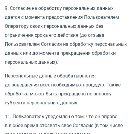
9. Согласие на обработку персональных данных
дается с момента предоставления Пользователем
Оператору своих персональных данных без
ограничения срока его действия
(
до отзыва
Пользователем Согласия на обработку персональных
данных или до момента прекращения обработки
персональных данных).
Персональные данные обрабатываются
до завершения всех необходимых процедур. Также
обработка может быть прекращена по запросу
субъекта персональных данных.
11. Пользователь уведомлен о том, что он вправе
в любое время отозвать свое Согласие
(
в том числе