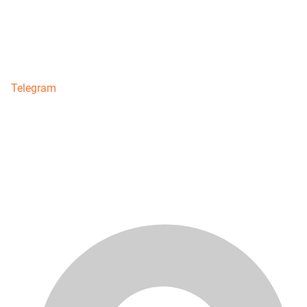
Telegram