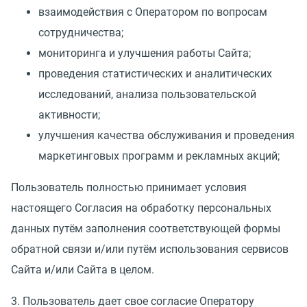
взаимодействия с Оператором по вопросам
сотрудничества;
мониторинга и улучшения работы Сайта;
проведения статистических и аналитических
исследований, анализа пользовательской
активности;
улучшения качества обслуживания и проведения
маркетинговых программ и рекламных акций;
Пользователь полностью принимает условия
настоящего Согласия на обработку персональных
данных путём заполнения соответствующей формы
обратной связи и/или путём использования сервисов
Сайта и/или Сайта в целом.
3. Пользователь дает свое согласие Оператору