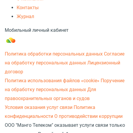
Контакты
Журнал
Мобильный личный кабинет
Политика обработки персональных данных
Согласие
на обработку персональных данных
Лицензионный
договор
Политика использования файлов «cookie»
Поручение
на обработку персональных данных
Для
правоохранительных органов и судов
Условия оказания услуг связи
Политика
конфиденциальности
О противодействии коррупции
ООО "Манго Телеком" оказывает услуги связи только