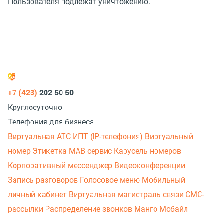
Пользователя подлежат уничтожению.
+7 (423)
202 50 50
Круглосуточно
Телефония для бизнеса
Виртуальная АТС
ИПТ (IP-телефония)
Виртуальный
номер
Этикетка
МАВ сервис
Карусель номеров
Корпоративный мессенджер
Видеоконференции
Запись разговоров
Голосовое меню
Мобильный
личный кабинет
Виртуальная магистраль связи
СМС-
рассылки
Распределение звонков
Манго Мобайл