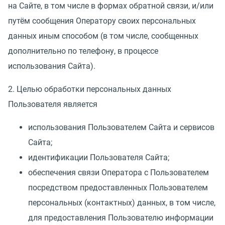
на Сайте, в том числе в формах обратной связи, и/или
путём сообщения Оператору своих персональных
данных иным способом
(
в том числе, сообщенных
дополнительно по телефону, в процессе
использования Сайта).
2. Целью обработки персональных данных
Пользователя является
использования Пользователем Сайта и сервисов
Сайта;
идентификации Пользователя Сайта;
обеспечения связи Оператора с Пользователем
посредством предоставленных Пользователем
персональных
(
контактных) данных, в том числе,
для предоставления Пользователю информации