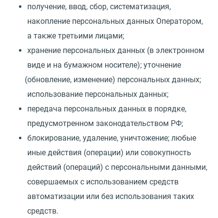
получение, ввод, сбор, систематизация,
накопление персональных данных Оператором,
а также третьими лицами;
хранение персональных данных
(
в электронном
виде и на бумажном носителе); уточнение
(
обновление, изменение) персональных данных;
использование персональных данных;
передача персональных данных в порядке,
предусмотренном законодательством РФ;
блокирование, удаление, уничтожение; любые
иные действия
(
операции) или совокупность
действий
(
операций) с персональными данными,
совершаемых с использованием средств
автоматизации или без использования таких
средств.