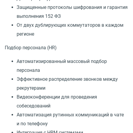
Защищенные протоколы шифрования и гарантия
выполнения 152 ФЗ
От двух дублирующих коммутаторов в каждом
регионе
Подбор персонала (HR)
Автоматизированный массовый подбор
персонала
Эффективное распределение звонков между
рекрутерами
Видеоконференции для проведения
собеседований
Автоматизация рутинных коммуникаций в чате
и по телефону
Интеграция с HRM системами