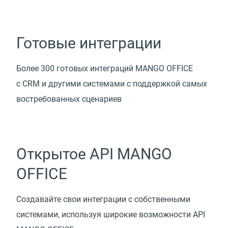
Готовые интеграции
Более 300 готовых интеграций MANGO OFFICE
с CRM и другими системами с поддержкой самых
востребованных сценариев
Открытое API MANGO
OFFICE
Создавайте свои интеграции с собственными
системами, используя широкие возможности API