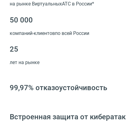
на рынке ВиртуальныхАТС в России*
50 000
компаний-клиентовпо всей России
25
лет на рынке
99,97% отказоустойчивость
Встроенная защита от кибератак