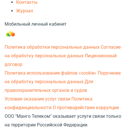
Контакты
Журнал
Мобильный личный кабинет
Политика обработки персональных данных
Согласие
на обработку персональных данных
Лицензионный
договор
Политика использования файлов «cookie»
Поручение
на обработку персональных данных
Для
правоохранительных органов и судов
Условия оказания услуг связи
Политика
конфиденциальности
О противодействии коррупции
ООО "Манго Телеком" оказывает услуги связи только
на территории Российской Федерации.