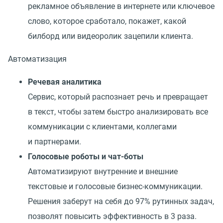
рекламное объявление в интернете или ключевое
слово, которое сработало, покажет, какой
билборд или видеоролик зацепили клиента.
Автоматизация
Речевая аналитика
Сервис, который распознает речь и превращает
в текст, чтобы затем быстро анализировать все
коммуникации с клиентами, коллегами
и партнерами.
Голосовые роботы и чат-боты
Автоматизируют внутренние и внешние
текстовые и голосовые бизнес-коммуникации.
Решения заберут на себя до 97% рутинных задач,
позволят повысить эффективность в 3 раза.