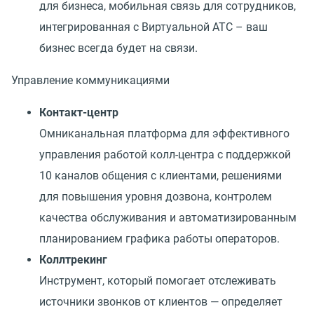
для бизнеса, мобильная связь для сотрудников,
интегрированная с Виртуальной АТС – ваш
бизнес всегда будет на связи.
Управление коммуникациями
Контакт-центр
Омниканальная платформа для эффективного
управления работой колл-центра с поддержкой
10 каналов общения с клиентами, решениями
для повышения уровня дозвона, контролем
качества обслуживания и автоматизированным
планированием графика работы операторов.
Коллтрекинг
Инструмент, который помогает отслеживать
источники звонков от клиентов — определяет