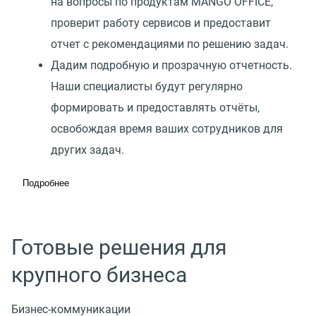
на вопросы по продуктам MANGO OFFICE,
проверит работу сервисов и предоставит
отчет с рекомендациями по решению задач.
Дадим подробную и прозрачную отчетность.
Наши специалисты будут регулярно
формировать и предоставлять отчёты,
освобождая время ваших сотрудников для
других задач.
Подробнее
Готовые решения для
крупного бизнеса
Бизнес-коммуникации