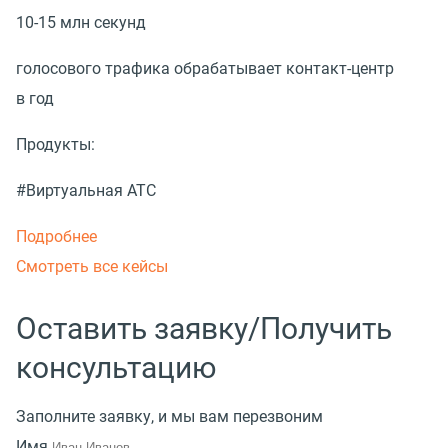
10-15 млн секунд
голосового трафика обрабатывает контакт-центр
в год
Продукты:
#Виртуальная АТС
Подробнее
Смотреть все кейсы
Оставить заявку/Получить
консультацию
Заполните заявку, и мы вам перезвоним
Имя