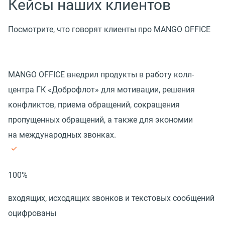
Кейсы наших клиентов
Посмотрите, что говорят клиенты про MANGO OFFICE
MANGO OFFICE внедрил продукты в работу колл-
центра ГК «Доброфлот» для мотивации, решения
конфликтов, приема обращений, сокращения
пропущенных обращений, а также для экономии
на международных звонках.
100%
входящих, исходящих звонков и текстовых сообщений
оцифрованы