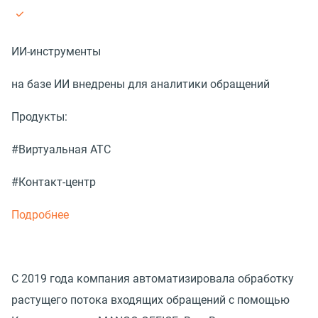
ИИ-инструменты
на базе ИИ внедрены для аналитики обращений
Продукты:
#Виртуальная АТС
#Контакт-центр
Подробнее
С 2019 года компания автоматизировала обработку
растущего потока входящих обращений с помощью