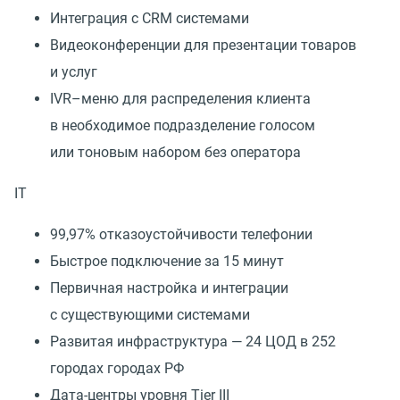
Интеграция с CRM системами
Видеоконференции для презентации товаров
и услуг
IVR–меню для распределения клиента
в необходимое подразделение голосом
или тоновым набором без оператора
IT
99,97% отказоустойчивости телефонии
Быстрое подключение за 15 минут
Первичная настройка и интеграции
с существующими системами
Развитая инфраструктура — 24 ЦОД в 252
городах городах РФ
Дата-центры уровня Tier III