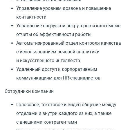
Управление уровнем дозвона и повышение
контактности
Управление нагрузкой рекрутеров и кастомные
отчеты об эффективности работы
Автоматизированный отдел контроля качества
с использованием речевой аналитики
и искусственного интеллекта
Удаленный доступ к корпоративным
коммуникациям для HR-специалистов
Сотрудники компании
Голосовое, текстовое и видео общение между
отделами и внутри каждого из них, а также
с внешними контрагентами