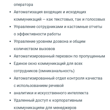
оператора
Автоматизация входящих и исходящих
коммуникаций — как текстовых, так и голосовых
Управление сотрудниками и кастомные отчеты
о эффективности работы
Управление уровнем дозвона и общим
количеством вызовов
Автоматизированный перезвон по пропущенным
Единое окно коммуникаций для всех
сотрудников (омниканальность)
Автоматизированный отдел контроля качества
с использованием речевой
аналитики и искусственного интеллекта
Удаленный доступ к корпоративным
коммуникациям для менеджеров