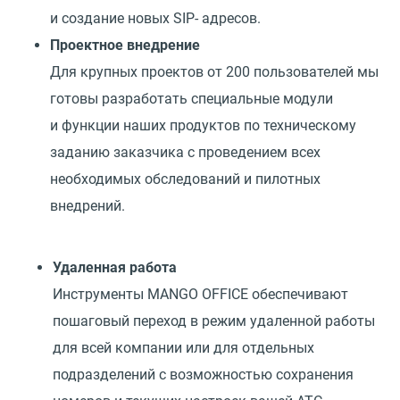
и создание новых SIP- адресов.
Проектное внедрение
Для крупных проектов от 200 пользователей мы
готовы разработать специальные модули
и функции наших продуктов по техническому
заданию заказчика с проведением всех
необходимых обследований и пилотных
внедрений.
Удаленная работа
Инструменты MANGO OFFICE обеспечивают
пошаговый переход в режим удаленной работы
для всей компании или для отдельных
подразделений с возможностью сохранения