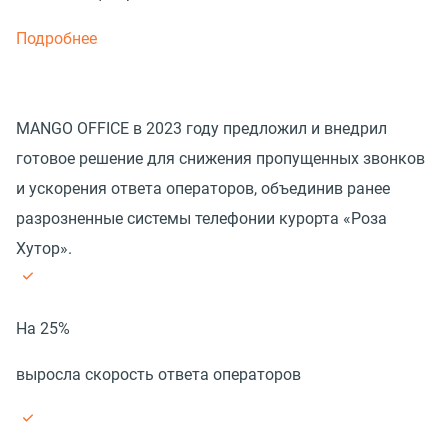
Подробнее
MANGO OFFICE в 2023 году предложил и внедрил
готовое решение для снижения пропущенных звонков
и ускорения ответа операторов, объединив ранее
разрозненные системы телефонии курорта «Роза
Хутор».
На 25%
выросла скорость ответа операторов