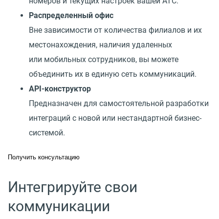
номеров и текущих настроек вашей АТС.
Распределенный офис
Вне зависимости от количества филиалов и их
местонахождения, наличия удаленных
или мобильных сотрудников, вы можете
объединить их в единую сеть коммуникаций.
API-конструктор
Предназначен для самостоятельной разработки
интеграций с новой или нестандартной бизнес-
системой.
Получить консультацию
Интегрируйте свои
коммуникации