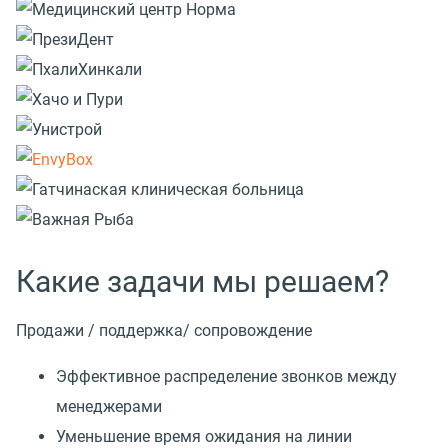
Какие задачи мы решаем?
Продажи / поддержка/ сопровождение
Эффективное распределение звонков между
менеджерами
Уменьшение время ожидания на линии