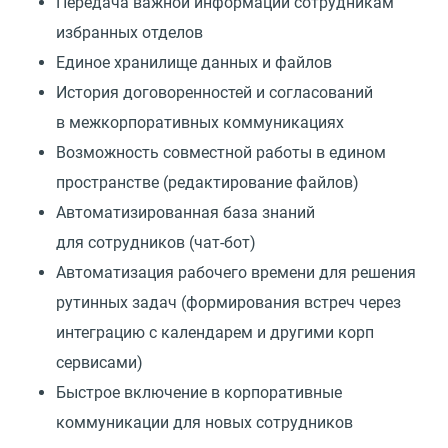
Передача важной информации сотрудникам
избранных отделов
Единое хранилище данных и файлов
История договоренностей и согласований
в межкорпоративных коммуникациях
Возможность совместной работы в едином
пространстве (редактирование файлов)
Автоматизированная база знаний
для сотрудников (чат-бот)
Автоматизация рабочего времени для решения
рутинных задач (формирования встреч через
интеграцию с календарем и другими корп
сервисами)
Быстрое включение в корпоративные
коммуникации для новых сотрудников