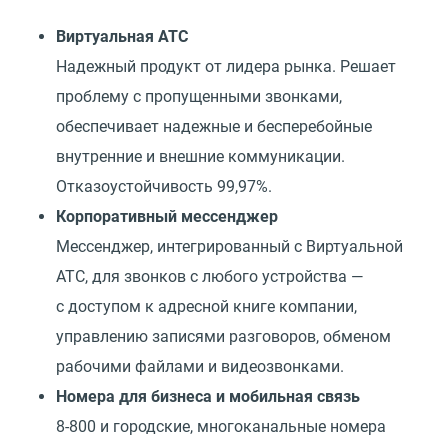
Виртуальная АТС
Надежный продукт от лидера рынка. Решает
проблему с пропущенными звонками,
обеспечивает надежные и бесперебойные
внутренние и внешние коммуникации.
Отказоустойчивость 99,97%.
Корпоративный мессенджер
Мессенджер, интегрированный с Виртуальной
АТС, для звонков с любого устройства —
с доступом к адресной книге компании,
управлению записями разговоров, обменом
рабочими файлами и видеозвонками.
Номера для бизнеса и мобильная связь
8-800 и городские, многоканальные номера