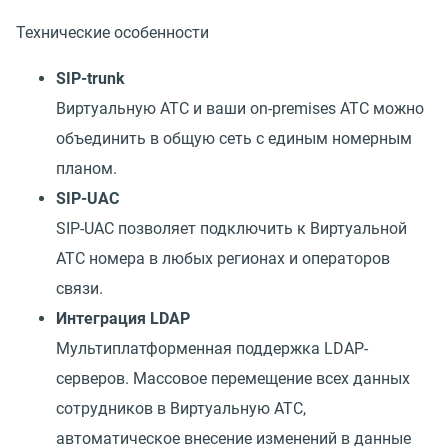
Технические особенности
SIP-trunk
Виртуальную АТС и ваши on-premises АТС можно
объединить в общую сеть с единым номерным
планом.
SIP-UAC
SIP-UAC позволяет подключить к Виртуальной
АТС номера в любых регионах и операторов
связи.
Интеграция LDAP
Мультиплатформенная поддержка LDAP-
серверов. Массовое перемещение всех данных
сотрудников в Виртуальную АТС,
автоматическое внесение изменений в данные