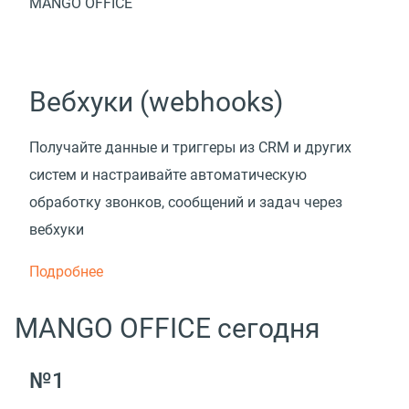
MANGO OFFICE
Вебхуки (webhooks)
Получайте данные и триггеры из CRM и других
систем и настраивайте автоматическую
обработку звонков, сообщений и задач через
вебхуки
Подробнее
MANGO OFFICE сегодня
№1