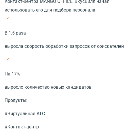
Контакт-центра MANGO OFFICE. ВкусВилл начал
использовать его для подбора персонала.
В 1,5 раза
выросла скорость обработки запросов от соискателей
На 17%
выросло количество новых кандидатов
Продукты:
#Виртуальная АТС
#Контакт-центр