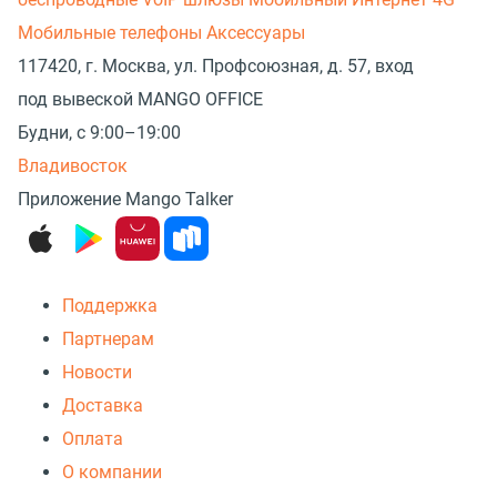
Мобильные телефоны
Аксессуары
117420, г. Москва, ул. Профсоюзная, д. 57, вход
под вывеской MANGO OFFICE
Будни, с 9:00–19:00
Владивосток
Приложение Mango Talker
Поддержка
Партнерам
Новости
Доставка
Оплата
О компании