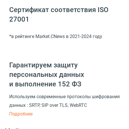
Сертификат соответствия ISO
27001
*в рейтинге Market.CNews в 2021-2024 году
Гарантируем защиту
персональных данных
и выполнение 152 ФЗ
Используем современные протоколы шифрования
данных : SRTP, SIP over TLS, WebRTC
Подробнее