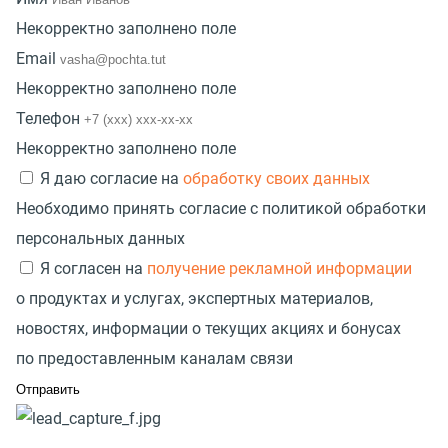
Некорректно заполнено поле
Email
Некорректно заполнено поле
Телефон
Некорректно заполнено поле
Я даю согласие на
обработку своих данных
Необходимо принять согласие с политикой обработки
персональных данных
Я согласен на
получение рекламной информации
о продуктах и услугах, экспертных материалов,
новостях, информации о текущих акциях и бонусах
по предоставленным каналам связи