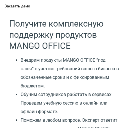
Заказать демо
Получите комплексную
поддержку продуктов
MANGO OFFICE
Внедрим продукты MANGO OFFICE “под
ключ” с учетом требований вашего бизнеса в
обозначенные сроки и с фиксированным
бюджетом.
Обучим сотрудников работать в сервисах.
Проведем учебную сессию в онлайн или
офлайн-формате.
Поможем в любом вопросе. Эксперт ответит