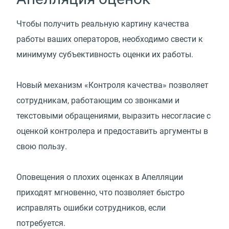
Чтобы получить реальную картину качества
работы ваших операторов, необходимо свести к
минимуму субъективность оценки их работы.
Новый механизм «Контроля качества» позволяет
сотрудникам, работающим со звонками и
текстовыми обращениями, выразить несогласие с
оценкой контролера и предоставить аргументы в
свою пользу.
Оповещения о плохих оценках в Апелляции
приходят мгновенно, что позволяет быстро
исправлять ошибки сотрудников, если
потребуется.