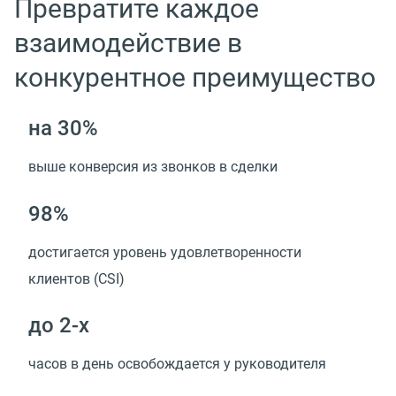
Превратите каждое
взаимодействие в
конкурентное преимущество
на 30%
выше конверсия из звонков в сделки
98%
достигается уровень удовлетворенности
клиентов (CSI)
до 2-х
часов в день освобождается у руководителя