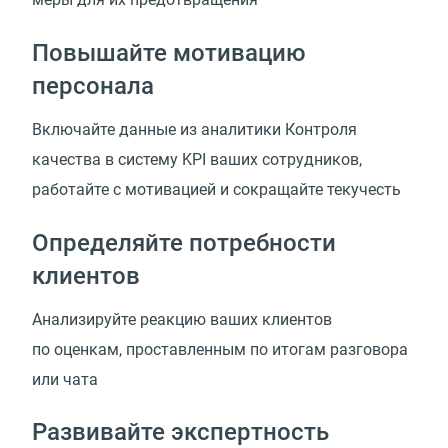
Повышайте мотивацию
персонала
Включайте данные из аналитики Контроля
качества в систему KPI ваших сотрудников,
работайте с мотивацией и сокращайте текучесть
Определяйте потребности
клиентов
Анализируйте реакцию ваших клиентов
по оценкам, проставленным по итогам разговора
или чата
Развивайте экспертность