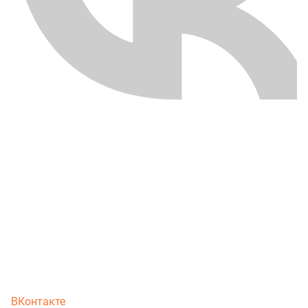
ВКонтакте