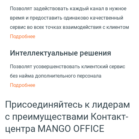
Позволят задействовать каждый канал в нужное
время и предоставить одинаково качественный
сервис во всех точках взаимодействия с клиентом
Подробнее
Интеллектуальные решения
Позволят усовершенствовать клиентский сервис
без найма дополнительного персонала
Подробнее
Присоединяйтесь к лидерам
с преимуществами Контакт-
центра MANGO OFFICE