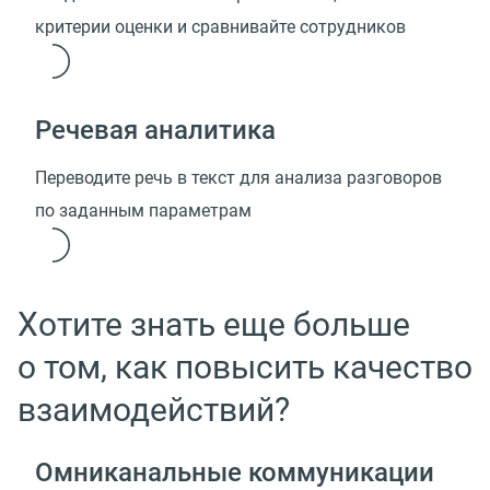
критерии оценки и сравнивайте сотрудников
Речевая аналитика
Переводите речь в текст для анализа разговоров
по заданным параметрам
Хотите знать еще больше
о том, как повысить качество
взаимодействий?
Омниканальные коммуникации