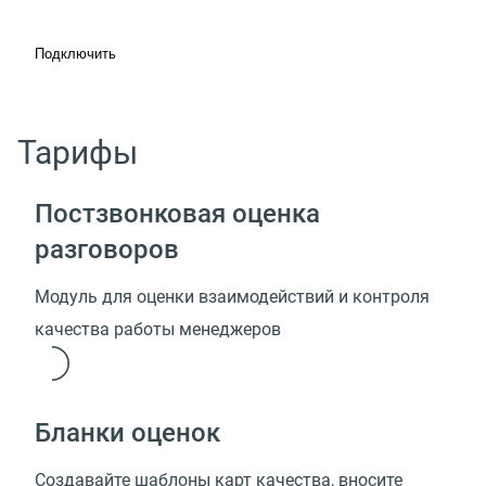
Подключить
Тарифы
Постзвонковая оценка
разговоров
Модуль для оценки взаимодействий и контроля
качества работы менеджеров
Бланки оценок
Создавайте шаблоны карт качества, вносите