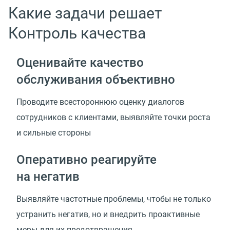
Какие задачи решает
Контроль качества
Оценивайте качество
обслуживания объективно
Проводите всестороннюю оценку диалогов
сотрудников с клиентами, выявляйте точки роста
и сильные стороны
Оперативно реагируйте
на негатив
Выявляйте частотные проблемы, чтобы не только
устранить негатив, но и внедрить проактивные
меры для их предотвращения