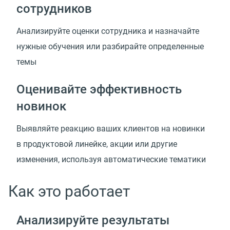
сотрудников
Анализируйте оценки сотрудника и назначайте
нужные обучения или разбирайте определенные
темы
Оценивайте эффективность
новинок
Выявляйте реакцию ваших клиентов на новинки
в продуктовой линейке, акции или другие
изменения, используя автоматические тематики
Как это работает
Анализируйте результаты