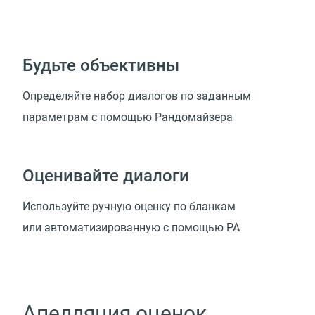
Будьте объективны
Определяйте набор диалогов по заданным
параметрам с помощью Рандомайзера
Оценивайте диалоги
Используйте ручную оценку по бланкам
или автоматизированную с помощью РА
Апелляция оценок