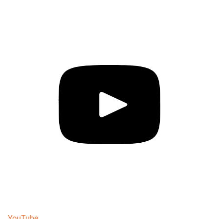
YouTube