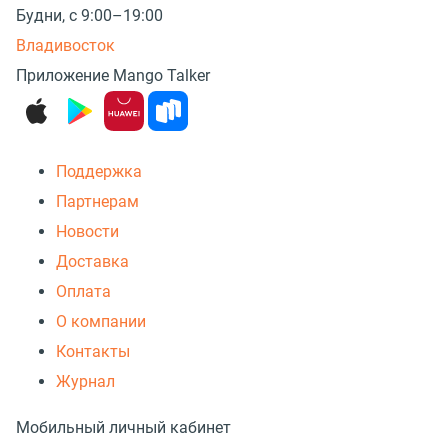
Будни, с 9:00–19:00
Владивосток
Приложение Mango Talker
Поддержка
Партнерам
Новости
Доставка
Оплата
О компании
Контакты
Журнал
Мобильный личный кабинет