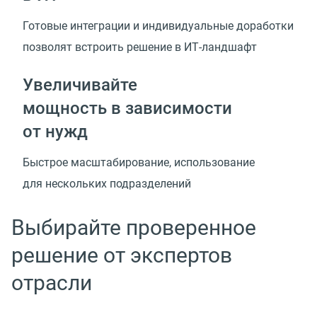
Готовые интеграции и индивидуальные доработки
позволят встроить решение
в ИТ-ландшафт
Увеличивайте
мощность в зависимости
от нужд
Быстрое масштабирование, использование
для нескольких подразделений
Выбирайте проверенное
решение от экспертов
отрасли