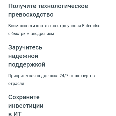
Получите технологическое
превосходство
Возможности
контакт-центра
уровня Enterprise
с быстрым внедрением
Заручитесь
надежной
поддержкой
Приоритетная поддержка 24/7 от экспертов
отрасли
Сохраните
инвестиции
в ИТ