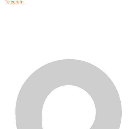
Telegram