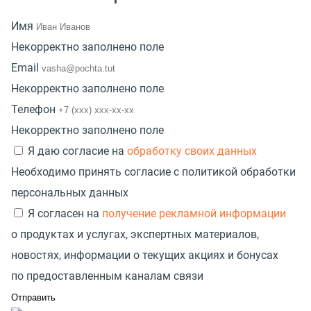
Имя
Некорректно заполнено поле
Email
Некорректно заполнено поле
Телефон
Некорректно заполнено поле
Я даю согласие на
обработку своих данных
Необходимо принять согласие с политикой обработки
персональных данных
Я согласен на
получение рекламной информации
о продуктах и услугах, экспертных материалов,
новостях, информации о текущих акциях и бонусах
по предоставленным каналам связи