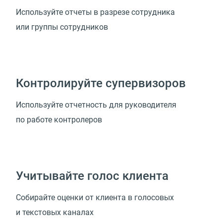
Используйте отчеты в разрезе сотрудника
или группы сотрудников
Контролируйте супервизоров
Используйте отчетность для руководителя
по работе контролеров
Учитывайте голос клиента
Собирайте оценки от клиента в голосовых
и текстовых каналах