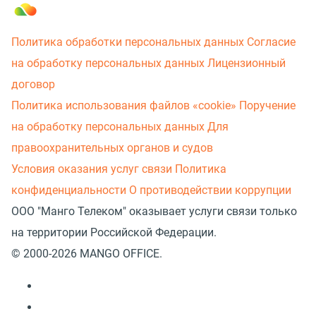
Политика обработки персональных данных
Согласие
на обработку персональных данных
Лицензионный
договор
Политика использования файлов «cookie»
Поручение
на обработку персональных данных
Для
правоохранительных органов и судов
Условия оказания услуг связи
Политика
конфиденциальности
О противодействии коррупции
ООО "Манго Телеком" оказывает услуги связи только
на территории Российской Федерации.
© 2000-2026 MANGO OFFICE.