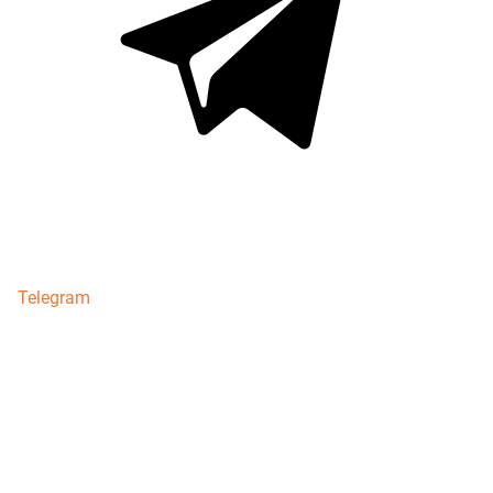
Telegram