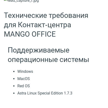
Технические требования
для Контакт‑центра
MANGO OFFICE
Поддерживаемые
операционные системы
Windows
MacOS
Red OS
Astra Linux Special Edition 1.7.3