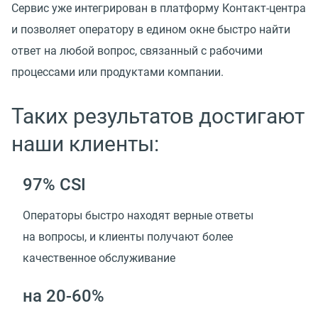
Сервис уже интегрирован в платформу Контакт-центра
и позволяет оператору в едином окне быстро найти
ответ на любой вопрос, связанный с рабочими
процессами или продуктами компании.
Таких результатов достигают
наши клиенты:
97% CSI
Операторы быстро находят верные ответы
на вопросы, и клиенты получают более
качественное обслуживание
на 20-60%