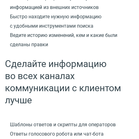
информацией из внешних источников
Быстро находите нужную информацию
с удобными инструментами поиска
Ведите историю изменений, кем и какие были
сделаны правки
Сделайте информацию
во всех каналах
коммуникации с клиентом
лучше
Шаблоны ответов и скрипты для операторов
Ответы голосового робота
или чат-бота