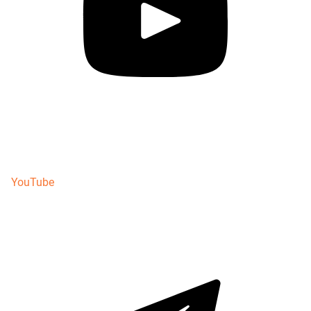
YouTube