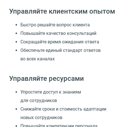
Управляйте клиентским опытом
Быстро решайте вопрос клиента
Повышайте качество консультаций
Сокращайте время ожидания ответа
Обеспечьте единый стандарт ответов
во всех каналах
Управляйте ресурсами
Упростите доступ к знаниям
для сотрудников
Снижайте сроки и стоимость адаптации
новых сотрудников
Повышайте компетенции персонала