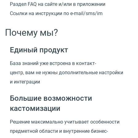
Раздел FAQ на сайте и/или в приложении
Ссылки на инструкции
по e-mail/sms/im
Почему мы?
Единый продукт
База знаний уже встроена в контакт-
центр, вам не нужны дополнительные настройки
и интеграции
Большие возможности
кастомизации
Решение максимально учитывает особенности
предметной области и внутренние
бизнес-