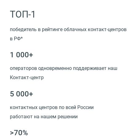
ТОП-1
победитель в рейтинге облачных контакт-центров
в РФ*
1 000+
операторов одновременно поддерживает наш
Контакт‑центр
5 000+
контактных центров по всей России
работают на нашем решении
>70%