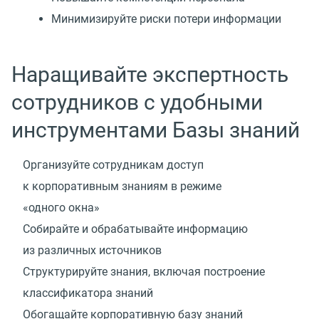
Минимизируйте риски потери информации
Наращивайте экспертность
сотрудников с удобными
инструментами Базы знаний
Организуйте сотрудникам доступ
к корпоративным знаниям в режиме
«одного окна»
Собирайте и обрабатывайте информацию
из различных источников
Структурируйте знания, включая построение
классификатора знаний
Обогащайте корпоративную базу знаний