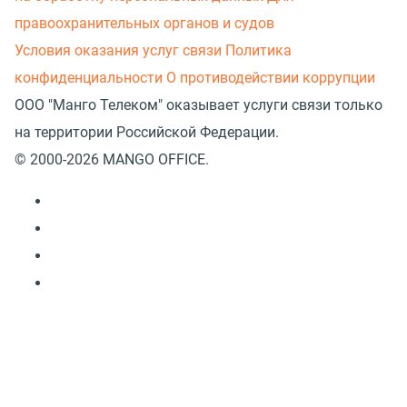
правоохранительных органов и судов
Условия оказания услуг связи
Политика
конфиденциальности
О противодействии коррупции
ООО "Манго Телеком" оказывает услуги связи только
на территории Российской Федерации.
© 2000-2026 MANGO OFFICE.