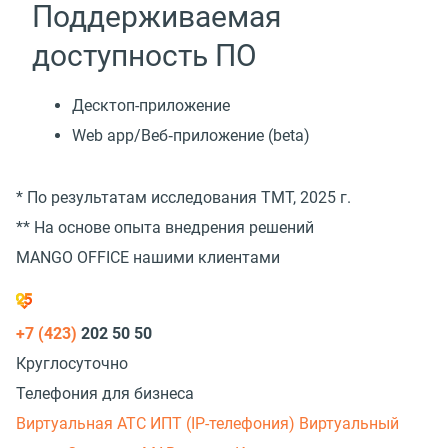
Поддерживаемая
доступность ПО
Десктоп-приложение
Web app/Веб‑приложение (beta)
* По результатам исследования TMT, 2025 г.
** На основе опыта внедрения решений
MANGO OFFICE нашими клиентами
+7 (423)
202 50 50
Круглосуточно
Телефония для бизнеса
Виртуальная АТС
ИПТ (IP-телефония)
Виртуальный