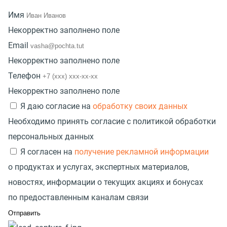
Имя
Некорректно заполнено поле
Email
Некорректно заполнено поле
Телефон
Некорректно заполнено поле
Я даю согласие на
обработку своих данных
Необходимо принять согласие с политикой обработки
персональных данных
Я согласен на
получение рекламной информации
о продуктах и услугах, экспертных материалов,
новостях, информации о текущих акциях и бонусах
по предоставленным каналам связи