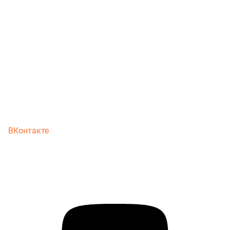
ВКонтакте