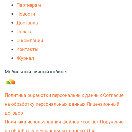
Партнерам
Новости
Доставка
Оплата
О компании
Контакты
Журнал
Мобильный личный кабинет
Политика обработки персональных данных
Согласие
на обработку персональных данных
Лицензионный
договор
Политика использования файлов «cookie»
Поручение
на обработку персональных данных
Для