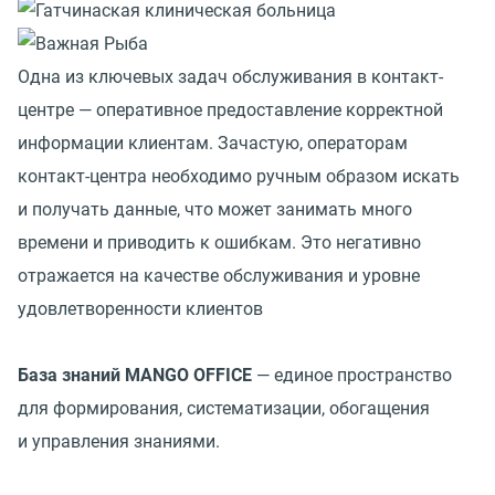
Одна из ключевых задач обслуживания в контакт-
центре — оперативное предоставление корректной
информации клиентам. Зачастую, операторам
контакт-центра необходимо ручным образом искать
и получать данные, что может занимать много
времени и приводить к ошибкам. Это негативно
отражается на качестве обслуживания и уровне
удовлетворенности клиентов
База знаний MANGO OFFICE
— единое пространство
для формирования, систематизации, обогащения
и управления знаниями.