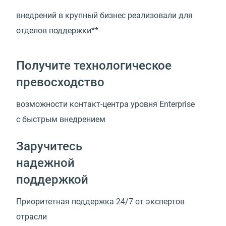
внедрений в крупный бизнес реализовали для
отделов поддержки**
Получите технологическое
превосходство
возможности
контакт-центра
уровня Enterprise
с быстрым внедрением
Заручитесь
надежной
поддержкой
Приоритетная поддержка 24/7 от экспертов
отрасли