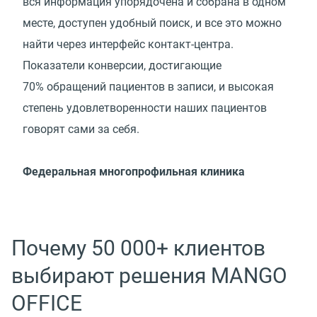
вся информация упорядочена и собрана в одном
месте, доступен удобный поиск, и все это можно
найти через интерфейс контакт-центра.
Показатели конверсии, достигающие
70% обращений пациентов в записи, и высокая
степень удовлетворенности наших пациентов
говорят сами за себя.
Федеральная многопрофильная клиника
Почему 50 000+ клиентов
выбирают решения MANGO
OFFICE