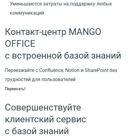
Уменьшаются затраты на поддержку любых
коммуникаций
Контакт-центр MANGO
OFFICE
с встроенной базой знаний
Переезжайте с Confluence, Notion и SharePoint без
трудностей для пользователей
Переехать!
Совершенствуйте
клиентский сервис
с базой знаний