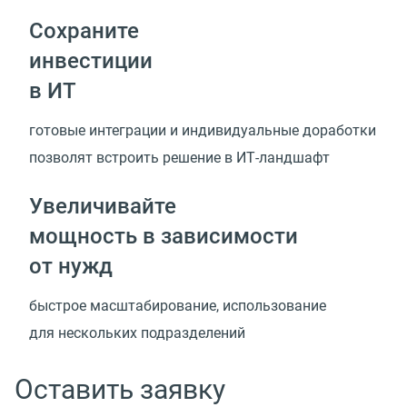
Сохраните
инвестиции
в ИТ
готовые интеграции и индивидуальные доработки
позволят встроить решение
в ИТ-ландшафт
Увеличивайте
мощность в зависимости
от нужд
быстрое масштабирование, использование
для нескольких подразделений
Оставить заявку