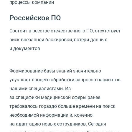
процессы
компании
Российское ПО
Состоит в реестре отечественного ПО, отсутствует
риск внезапной блокировки, потери данных
и документов
Формирование базы знаний значительно
улучшает процесс обработки запросов пациентов
нашими специалистами. Из-
за специфики медицинской сферы ранее
требовалось гораздо больше времени на поиск
необходимой информации и, конечно,
на адаптацию новых сотрудников. Сегодня