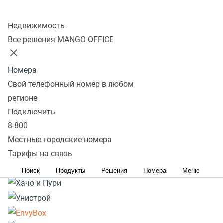
Колл-центр
Подробнее
Недвижимость
Все решения MANGO OFFICE
Номера
Свой телефонный номер в любом
регионе
Подключить
8-800
Местные городские номера
Тарифы на связь
Поиск
Продукты
Решения
Номера
Меню