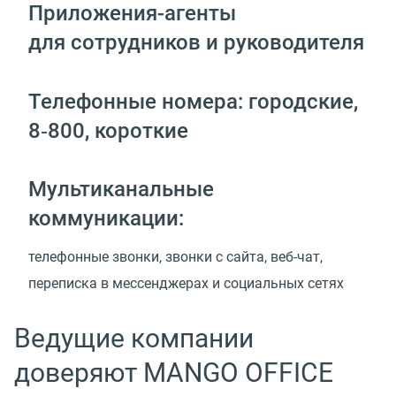
Приложения-агенты
для сотрудников и руководителя
Телефонные номера: городские,
8‑800, короткие
Мультиканальные
коммуникации:
телефонные звонки, звонки с сайта, веб-чат,
переписка в мессенджерах и социальных сетях
Ведущие компании
доверяют MANGO OFFICE