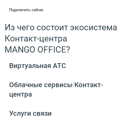
Подключить сейчас
Из чего состоит экосистема
Контакт-центра
MANGO OFFICE?
Виртуальная АТС
Облачные сервисы Контакт-
центра
Услуги связи