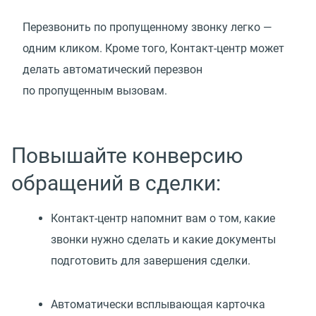
Перезвонить по пропущенному звонку легко —
одним кликом. Кроме того, Контакт-центр может
делать автоматический перезвон
по пропущенным вызовам.
Повышайте конверсию
обращений в сделки:
Контакт-центр напомнит вам о том, какие
звонки нужно сделать и какие документы
подготовить для завершения сделки.
Автоматически всплывающая карточка