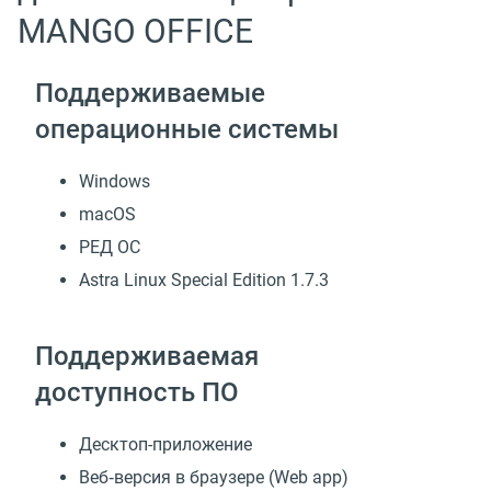
MANGO OFFICE
Поддерживаемые
операционные системы
Windows
macOS
РЕД ОС
Astra Linux Special Edition 1.7.3
Поддерживаемая
доступность ПО
Десктоп-приложение
Веб‑версия в браузере (Web app)