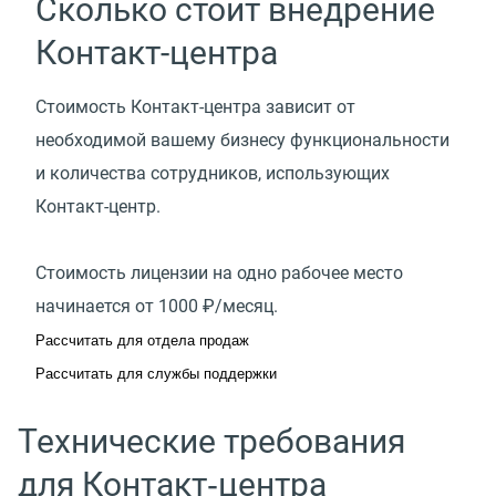
Сколько стоит внедрение
Контакт-центра
Стоимость Контакт-центра зависит от
необходимой вашему бизнесу функциональности
и количества сотрудников, использующих
Контакт-центр.
Стоимость лицензии на одно рабочее место
начинается от 1000 ₽/месяц.
Рассчитать для отдела продаж
Рассчитать для службы поддержки
Технические требования
для Контакт‑центра