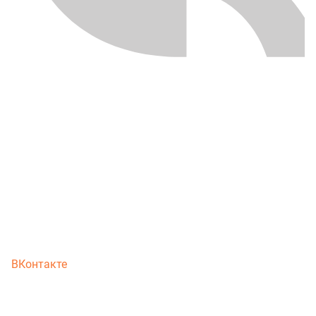
ВКонтакте