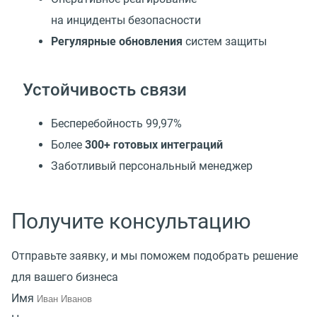
на инциденты безопасности
Регулярные обновления
систем защиты
Устойчивость связи
Бесперебойность 99,97%
Более
300+ готовых интеграций
Заботливый персональный менеджер
Получите консультацию
Отправьте заявку, и мы поможем подобрать решение
для вашего бизнеса
Имя