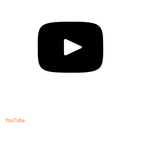
YouTube