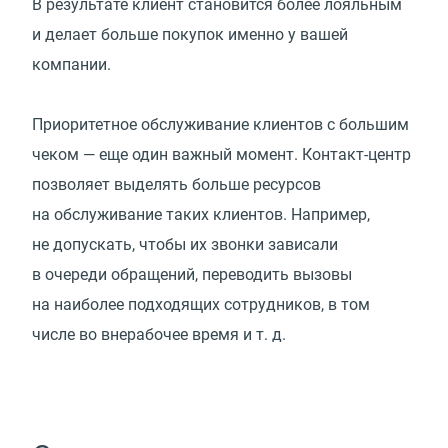
В результате клиент становится более лояльным
и делает больше покупок именно у вашей
компании.
Приоритетное обслуживание клиентов с большим
чеком — еще один важный момент. Контакт-центр
позволяет выделять больше ресурсов
на обслуживание таких клиентов. Например,
не допускать, чтобы их звонки зависали
в очереди обращений, переводить вызовы
на наиболее подходящих сотрудников, в том
числе во внерабочее время
и т. д.