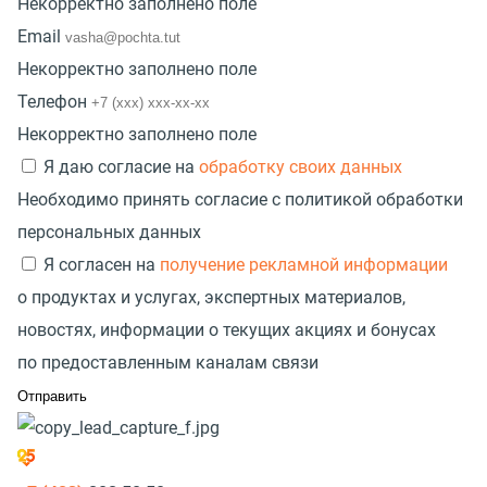
Некорректно заполнено поле
Email
Некорректно заполнено поле
Телефон
Некорректно заполнено поле
Я даю согласие на
обработку своих данных
Необходимо принять согласие с политикой обработки
персональных данных
Я согласен на
получение рекламной информации
о продуктах и услугах, экспертных материалов,
новостях, информации о текущих акциях и бонусах
по предоставленным каналам связи