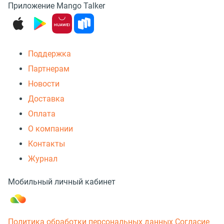
Приложение Mango Talker
Поддержка
Партнерам
Новости
Доставка
Оплата
О компании
Контакты
Журнал
Мобильный личный кабинет
Политика обработки персональных данных
Согласие