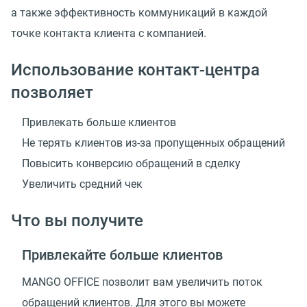
а также эффективность коммуникаций в каждой
точке контакта клиента с компанией.
Использование контакт-центра
позволяет
Привлекать больше клиентов
Не терять клиентов из-за пропущенных обращений
Повысить конверсию обращений в сделку
Увеличить средний чек
Что вы получите
Привлекайте больше клиентов
MANGO OFFICE позволит вам увеличить поток
обращений клиентов. Для этого вы можете