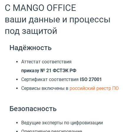
С MANGO OFFICE
ваши данные и процессы
под защитой
Надёжность
Аттестат соответствия
приказу № 21 ФСТЭК РФ
Сертификат соответствия
ISO 27001
Cервисы включены в
российский реестр ПО
Безопасность
Ведущие эксперты по цифровизации
Оперативное реагирование