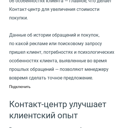
об особенностях клиента — главное, что делает
Контакт-центр для увеличения стоимости
покупки.
Данные об истории обращений и покупок,
по какой рекламе или поисковому запросу
пришел клиент, потребностях и психологических
особенностях клиента, выявленные во время
прошлых обращений — позволяют менеджеру
вовремя сделать точное предложение.
Подключить
Контакт-центр улучшает
клиентский опыт