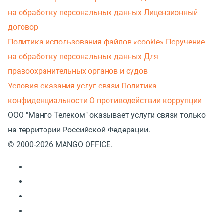
на обработку персональных данных
Лицензионный
договор
Политика использования файлов «cookie»
Поручение
на обработку персональных данных
Для
правоохранительных органов и судов
Условия оказания услуг связи
Политика
конфиденциальности
О противодействии коррупции
ООО "Манго Телеком" оказывает услуги связи только
на территории Российской Федерации.
© 2000-2026 MANGO OFFICE.