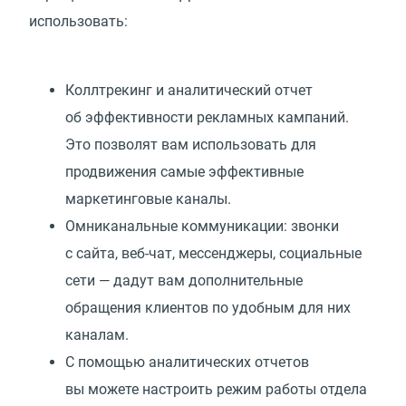
использовать:
Коллтрекинг и аналитический отчет
об эффективности рекламных кампаний.
Это позволят вам использовать для
продвижения самые эффективные
маркетинговые каналы.
Омниканальные коммуникации: звонки
с сайта, веб-чат, мессенджеры, социальные
сети — дадут вам дополнительные
обращения клиентов по удобным для них
каналам.
С помощью аналитических отчетов
вы можете настроить режим работы отдела