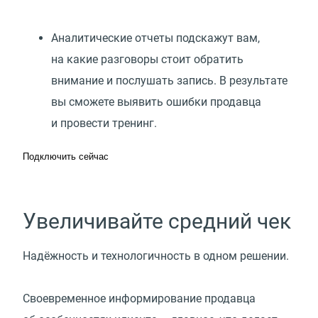
Аналитические отчеты подскажут вам,
на какие разговоры стоит обратить
внимание и послушать запись. В результате
вы сможете выявить ошибки продавца
и провести тренинг.
Подключить сейчас
Увеличивайте средний чек
Надёжность и технологичность в одном решении.
Своевременное информирование продавца