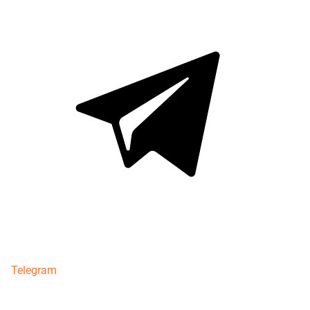
Telegram