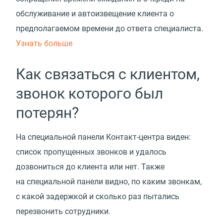
обслуживание и автоизвещение клиента о
предполагаемом времени до ответа специалиста.
Узнать больше
Как связаться с клиентом,
звонок которого был
потерян?
На специальной панели Контакт-центра виден:
список пропущенных звонков и удалось
дозвониться до клиента или нет. Также
на специальной панели видно, по каким звонкам,
с какой задержкой и сколько раз пытались
перезвонить сотрудники.