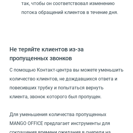
так, чтобы он соответствовал изменению
потока обращений клиентов в течение дня.
Не теряйте клиентов из-за
пропущенных звонков
С помощью Контакт-центра вы можете уменьшить
количество клиентов, не дождавшихся ответа и
повесивших трубку и попытаться вернуть
клиента, звонок которого был пропущен.
Для уменьшения количества пропущенных
MANGO OFFICE предлагает инструменты для
сокращения времени ожидания в очереди на