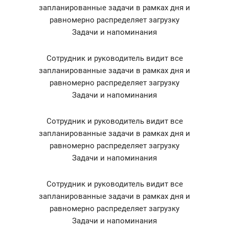
запланированные задачи в рамках дня и
равномерно распределяет загрузку
Задачи и напоминания
Сотрудник и руководитель видит все
запланированные задачи в рамках дня и
равномерно распределяет загрузку
Задачи и напоминания
Сотрудник и руководитель видит все
запланированные задачи в рамках дня и
равномерно распределяет загрузку
Задачи и напоминания
Сотрудник и руководитель видит все
запланированные задачи в рамках дня и
равномерно распределяет загрузку
Задачи и напоминания