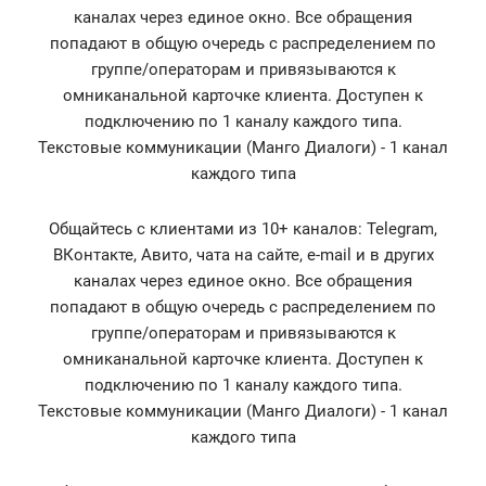
каналах через единое окно. Все обращения
попадают в общую очередь с распределением по
группе/операторам и привязываются к
омниканальной карточке клиента. Доступен к
подключению по 1 каналу каждого типа.
Текстовые коммуникации (Манго Диалоги) - 1 канал
каждого типа
Общайтесь с клиентами из 10+ каналов: Telegram,
ВКонтакте, Авито, чата на сайте, e-mail и в других
каналах через единое окно. Все обращения
попадают в общую очередь с распределением по
группе/операторам и привязываются к
омниканальной карточке клиента. Доступен к
подключению по 1 каналу каждого типа.
Текстовые коммуникации (Манго Диалоги) - 1 канал
каждого типа