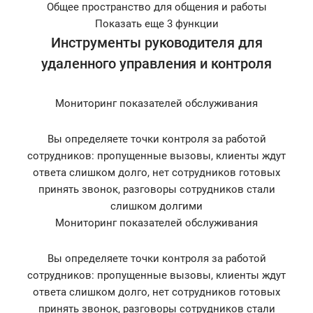
Общее пространство для общения и работы
Показать еще 3 функции
Инструменты руководителя для
удаленного управления и контроля
Мониторинг показателей обслуживания
Вы определяете точки контроля за работой
сотрудников: пропущенные вызовы, клиенты ждут
ответа слишком долго, нет сотрудников готовых
принять звонок, разговоры сотрудников стали
слишком долгими
Мониторинг показателей обслуживания
Вы определяете точки контроля за работой
сотрудников: пропущенные вызовы, клиенты ждут
ответа слишком долго, нет сотрудников готовых
принять звонок, разговоры сотрудников стали