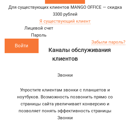
Для существующих клиентов MANGO OFFICE — скидка
3300
рублей
Я существующий клиент
Лицевой счет
Пароль
Забыли пароль?
Войти
Каналы обслуживания
клиентов
Звонки
Упростите клиентам звонки с планшетов и
ноутбуков. Возможность позвонить прямо со
страницы сайта увеличивает конверсию и
позволяет понять эффективность страницы
Звонки