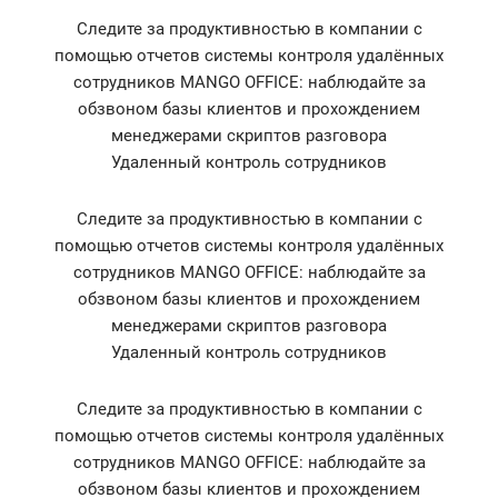
Следите за продуктивностью в компании с
помощью отчетов системы контроля удалённых
сотрудников MANGO OFFICE: наблюдайте за
обзвоном базы клиентов и прохождением
менеджерами скриптов разговора
Удаленный контроль сотрудников
Следите за продуктивностью в компании с
помощью отчетов системы контроля удалённых
сотрудников MANGO OFFICE: наблюдайте за
обзвоном базы клиентов и прохождением
менеджерами скриптов разговора
Удаленный контроль сотрудников
Следите за продуктивностью в компании с
помощью отчетов системы контроля удалённых
сотрудников MANGO OFFICE: наблюдайте за
обзвоном базы клиентов и прохождением