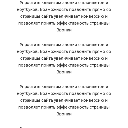
Упростите клиентам звонки с планшетов и
ноутбуков. Возможность позвонить прямо со
страницы сайта увеличивает конверсию и
позволяет понять эффективность страницы
Звонки
Упростите клиентам звонки с планшетов и
ноутбуков. Возможность позвонить прямо со
страницы сайта увеличивает конверсию и
позволяет понять эффективность страницы
Звонки
Упростите клиентам звонки с планшетов и
ноутбуков. Возможность позвонить прямо со
страницы сайта увеличивает конверсию и
позволяет понять эффективность страницы
Звонки