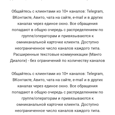
Общайтесь с клиентами из 10+ каналов: Telegram,
ВКонтакте, Авито, чата на сайте, e-mail и в других
каналах через единое окно. Все обращения
попадают в общую очередь с распределением по
группе/операторам и привязываются к
омниканальной карточке клиента. Доступно
неограниченное число каналов каждого типа.
Расширенные текстовые коммуникации (Манго
Диалоги) - без ограничений по количеству каналов
Общайтесь с клиентами из 10+ каналов: Telegram,
ВКонтакте, Авито, чата на сайте, e-mail и в других
каналах через единое окно. Все обращения
попадают в общую очередь с распределением по
группе/операторам и привязываются к
омниканальной карточке клиента. Доступно
неограниченное число каналов каждого типа.