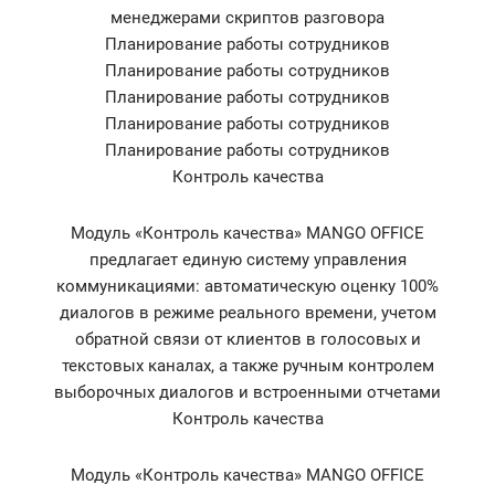
менеджерами скриптов разговора
Планирование работы сотрудников
Планирование работы сотрудников
Планирование работы сотрудников
Планирование работы сотрудников
Планирование работы сотрудников
Контроль качества
Модуль «Контроль качества» MANGO OFFICE
предлагает единую систему управления
коммуникациями: автоматическую оценку 100%
диалогов в режиме реального времени, учетом
обратной связи от клиентов в голосовых и
текстовых каналах, а также ручным контролем
выборочных диалогов и встроенными отчетами
Контроль качества
Модуль «Контроль качества» MANGO OFFICE