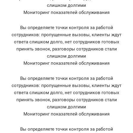
слишком долгими
Мониторинг показателей обслуживания
Вы определяете точки контроля за работой
сотрудников: пропущенные вызовы, клиенты ждут
ответа слишком долго, нет сотрудников готовых
принять звонок, разговоры сотрудников стали
слишком долгими
Мониторинг показателей обслуживания
Вы определяете точки контроля за работой
сотрудников: пропущенные вызовы, клиенты ждут
ответа слишком долго, нет сотрудников готовых
принять звонок, разговоры сотрудников стали
слишком долгими
Мониторинг показателей обслуживания
Вы определяете точки контроля за работой