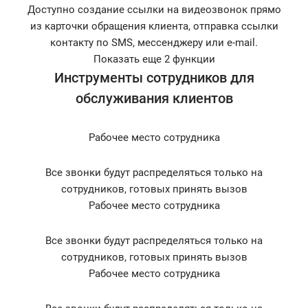
Доступно создание ссылки на видеозвонок прямо
из карточки обращения клиента, отправка ссылки
контакту по SMS, мессенджеру или e-mail.
Показать еще 2 функции
Инструменты сотрудников для
обслуживания клиентов
Рабочее место сотрудника
Все звонки будут распределяться только на
сотрудников, готовых принять вызов
Рабочее место сотрудника
Все звонки будут распределяться только на
сотрудников, готовых принять вызов
Рабочее место сотрудника