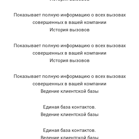
Показывает полную информацию о всех вызовах
совершенных в вашей компании
История вызовов
Показывает полную информацию о всех вызовах
совершенных в вашей компании
История вызовов
Показывает полную информацию о всех вызовах
совершенных в вашей компании
Ведение клиентской базы
Единая база контактов.
Ведение клиентской базы
Единая база контактов.
Ведение клиентской базы