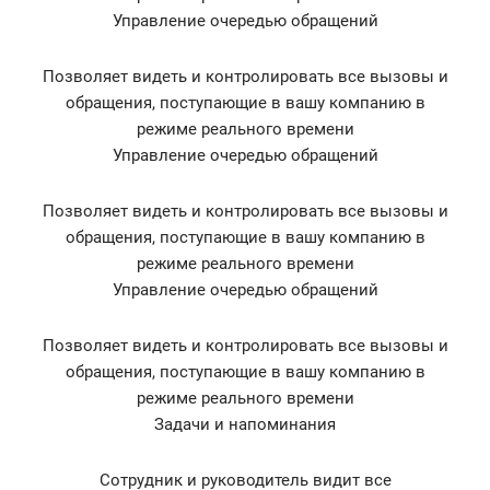
Управление очередью обращений
Позволяет видеть и контролировать все вызовы и
обращения, поступающие в вашу компанию в
режиме реального времени
Управление очередью обращений
Позволяет видеть и контролировать все вызовы и
обращения, поступающие в вашу компанию в
режиме реального времени
Управление очередью обращений
Позволяет видеть и контролировать все вызовы и
обращения, поступающие в вашу компанию в
режиме реального времени
Задачи и напоминания
Сотрудник и руководитель видит все