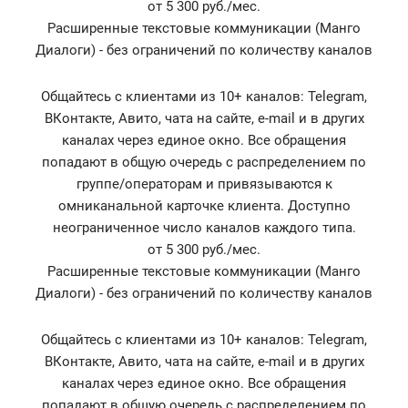
от 5 300 руб./мес.
Расширенные текстовые коммуникации (Манго
Диалоги) - без ограничений по количеству каналов
Общайтесь с клиентами из 10+ каналов: Telegram,
ВКонтакте, Авито, чата на сайте, e-mail и в других
каналах через единое окно. Все обращения
попадают в общую очередь с распределением по
группе/операторам и привязываются к
омниканальной карточке клиента. Доступно
неограниченное число каналов каждого типа.
от 5 300 руб./мес.
Расширенные текстовые коммуникации (Манго
Диалоги) - без ограничений по количеству каналов
Общайтесь с клиентами из 10+ каналов: Telegram,
ВКонтакте, Авито, чата на сайте, e-mail и в других
каналах через единое окно. Все обращения
попадают в общую очередь с распределением по