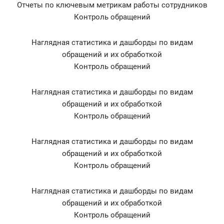
Отчеты по ключевым метрикам работы сотрудников
Контроль обращений
Наглядная статистика и дашборды по видам
обращений и их обработкой
Контроль обращений
Наглядная статистика и дашборды по видам
обращений и их обработкой
Контроль обращений
Наглядная статистика и дашборды по видам
обращений и их обработкой
Контроль обращений
Наглядная статистика и дашборды по видам
обращений и их обработкой
Контроль обращений