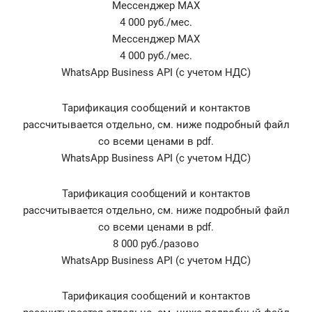
Мессенджер MAX
4 000 руб./мес.
Мессенджер MAX
4 000 руб./мес.
WhatsApp Business API (с учетом НДС)
Тарификация сообщений и контактов
рассчитывается отдельно, см. ниже подробный файл
со всеми ценами в pdf.
WhatsApp Business API (с учетом НДС)
Тарификация сообщений и контактов
рассчитывается отдельно, см. ниже подробный файл
со всеми ценами в pdf.
8 000 руб./разово
WhatsApp Business API (с учетом НДС)
Тарификация сообщений и контактов