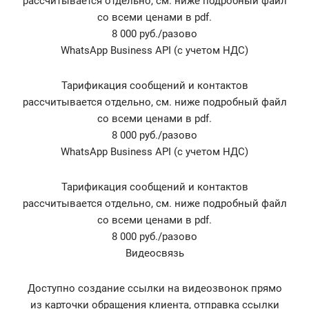
рассчитывается отдельно, см. ниже подробный файл
со всеми ценами в pdf.
8 000 руб./разово
WhatsApp Business API (с учетом НДС)
Тарификация сообщений и контактов
рассчитывается отдельно, см. ниже подробный файл
со всеми ценами в pdf.
8 000 руб./разово
WhatsApp Business API (с учетом НДС)
Тарификация сообщений и контактов
рассчитывается отдельно, см. ниже подробный файл
со всеми ценами в pdf.
8 000 руб./разово
Видеосвязь
Доступно создание ссылки на видеозвонок прямо
из карточки обращения клиента, отправка ссылки