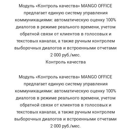
Модуль «Контроль качества» MANGO OFFICE
предлагает единую систему управления
коммуникациями: автоматическую оценку 100%
диалогов в режиме реального времени, учетом
обратной связи от клиентов в голосовых и
текстовых каналах, а также ручным контролем
выборочных диалогов и встроенными отчетами
2 000 руб./мес.
Контроль качества
Модуль «Контроль качества» MANGO OFFICE
предлагает единую систему управления
коммуникациями: автоматическую оценку 100%
диалогов в режиме реального времени, учетом
обратной связи от клиентов в голосовых и
текстовых каналах, а также ручным контролем
выборочных диалогов и встроенными отчетами
2 000 руб./мес.