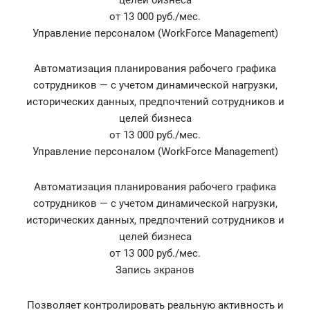
целей бизнеса
от 13 000 руб./мес.
Управление персоналом (WorkForce Management)
Автоматизация планирования рабочего графика
сотрудников — с учетом динамической нагрузки,
исторических данных, предпочтений сотрудников и
целей бизнеса
от 13 000 руб./мес.
Управление персоналом (WorkForce Management)
Автоматизация планирования рабочего графика
сотрудников — с учетом динамической нагрузки,
исторических данных, предпочтений сотрудников и
целей бизнеса
от 13 000 руб./мес.
Запись экранов
Позволяет контролировать реальную активность и