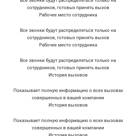
Все звонки будут распределяться только на
сотрудников, готовых принять вызов
Рабочее место сотрудника
Все звонки будут распределяться только на
сотрудников, готовых принять вызов
Рабочее место сотрудника
Все звонки будут распределяться только на
сотрудников, готовых принять вызов
История вызовов
Показывает полную информацию о всех вызовах
совершенных в вашей компании
История вызовов
Показывает полную информацию о всех вызовах
совершенных в вашей компании
История вызовов