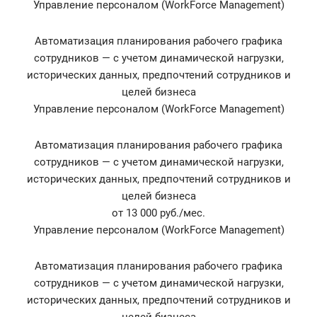
Управление персоналом (WorkForce Management)
Автоматизация планирования рабочего графика
сотрудников — с учетом динамической нагрузки,
исторических данных, предпочтений сотрудников и
целей бизнеса
Управление персоналом (WorkForce Management)
Автоматизация планирования рабочего графика
сотрудников — с учетом динамической нагрузки,
исторических данных, предпочтений сотрудников и
целей бизнеса
от 13 000 руб./мес.
Управление персоналом (WorkForce Management)
Автоматизация планирования рабочего графика
сотрудников — с учетом динамической нагрузки,
исторических данных, предпочтений сотрудников и