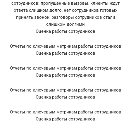
сотрудников: пропущенные вызовы, клиенты ждут
ответа слишком долго, нет сотрудников готовых
принять звонок, разговоры сотрудников стали
слишком долгими
Оценка работы сотрудников
Отчеты по ключевым метрикам работы сотрудников
Оценка работы сотрудников
Отчеты по ключевым метрикам работы сотрудников
Оценка работы сотрудников
Отчеты по ключевым метрикам работы сотрудников
Оценка работы сотрудников
Отчеты по ключевым метрикам работы сотрудников
Оценка работы сотрудников