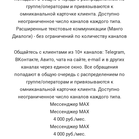
группе/операторам и привязываются к
омниканальной карточке клиента. Доступно
неограниченное число каналов каждого типа.
Расширенные текстовые коммуникации (Манго
Диалоги) - без ограничений по количеству каналов
Общайтесь с клиентами из 10+ каналов: Telegram,
ВКонтакте, Авито, чата на сайте, e-mail и в других
каналах через единое окно. Все обращения
попадают в общую очередь с распределением по
группе/операторам и привязываются к
омниканальной карточке клиента. Доступно
неограниченное число каналов каждого типа.
Мессенджер MAX
Мессенджер MAX
4 000 руб./мес.
Мессенджер MAX
4 000 руб./мес.