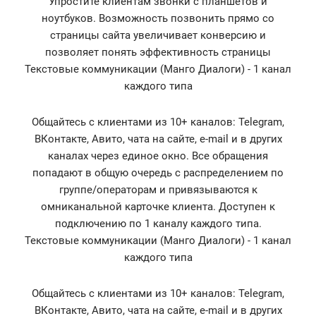
Упростите клиентам звонки с планшетов и
ноутбуков. Возможность позвонить прямо со
страницы сайта увеличивает конверсию и
позволяет понять эффективность страницы
Текстовые коммуникации (Манго Диалоги) - 1 канал
каждого типа
Общайтесь с клиентами из 10+ каналов: Telegram,
ВКонтакте, Авито, чата на сайте, e-mail и в других
каналах через единое окно. Все обращения
попадают в общую очередь с распределением по
группе/операторам и привязываются к
омниканальной карточке клиента. Доступен к
подключению по 1 каналу каждого типа.
Текстовые коммуникации (Манго Диалоги) - 1 канал
каждого типа
Общайтесь с клиентами из 10+ каналов: Telegram,
ВКонтакте, Авито, чата на сайте, e-mail и в других