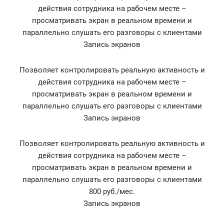
действия сотрудника на рабочем месте –
просматривать экран в реальном времени и
параллельно слушать его разговоры с клиентами
Запись экранов
Позволяет контролировать реальную активность и
действия сотрудника на рабочем месте –
просматривать экран в реальном времени и
параллельно слушать его разговоры с клиентами
Запись экранов
Позволяет контролировать реальную активность и
действия сотрудника на рабочем месте –
просматривать экран в реальном времени и
параллельно слушать его разговоры с клиентами
800 руб./мес.
Запись экранов