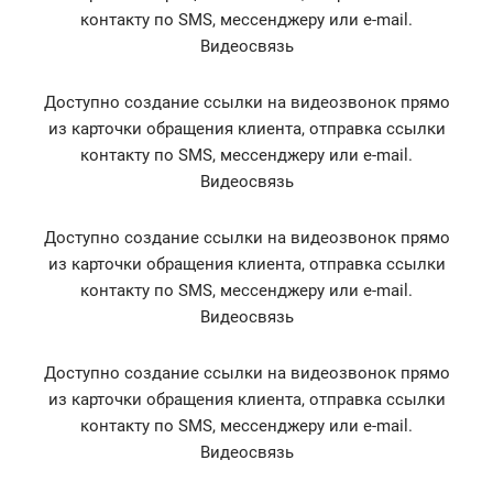
контакту по SMS, мессенджеру или e-mail.
Видеосвязь
Доступно создание ссылки на видеозвонок прямо
из карточки обращения клиента, отправка ссылки
контакту по SMS, мессенджеру или e-mail.
Видеосвязь
Доступно создание ссылки на видеозвонок прямо
из карточки обращения клиента, отправка ссылки
контакту по SMS, мессенджеру или e-mail.
Видеосвязь
Доступно создание ссылки на видеозвонок прямо
из карточки обращения клиента, отправка ссылки
контакту по SMS, мессенджеру или e-mail.
Видеосвязь