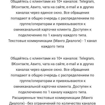
Общайтесь с клиентами из 10+ каналов: Telegram,
ВКонтакте, Авито, чата на сайте, e-mail и в других
каналах через единое окно. Все обращения
попадают в общую очередь с распределением по
группе/операторам и привязываются к
омниканальной карточке клиента. Доступен к
подключению по 1 каналу каждого типа.
Текстовые коммуникации (Манго Диалоги) - 1 канал
каждого типа
Общайтесь с клиентами из 10+ каналов: Telegram,
ВКонтакте, Авито, чата на сайте, e-mail и в других
каналах через единое окно. Все обращения
попадают в общую очередь с распределением по
группе/операторам и привязываются к
омниканальной карточке клиента. Доступен к
подключению по 1 каналу каждого типа.
Расширенные текстовые коммуникации (Манго
Диалоги) - без ограничений по количеству каналов