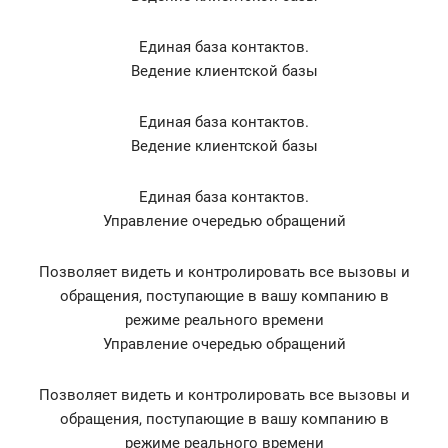
Единая база контактов.
Ведение клиентской базы
Единая база контактов.
Ведение клиентской базы
Единая база контактов.
Управление очередью обращений
Позволяет видеть и контролировать все вызовы и
обращения, поступающие в вашу компанию в
режиме реального времени
Управление очередью обращений
Позволяет видеть и контролировать все вызовы и
обращения, поступающие в вашу компанию в
режиме реального времени