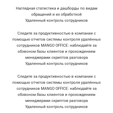
Наглядная статистика и дашборды по видам
обращений и их обработкой
Удаленный контроль сотрудников
Следите за продуктивностью в компании с
помощью отчетов системы контроля удалённых
сотрудников MANGO OFFICE: наблюдайте за
обзвоном базы клиентов и прохождением
менеджерами скриптов разговора
Удаленный контроль сотрудников
Следите за продуктивностью в компании с
помощью отчетов системы контроля удалённых
сотрудников MANGO OFFICE: наблюдайте за
обзвоном базы клиентов и прохождением
менеджерами скриптов разговора
Удаленный контроль сотрудников