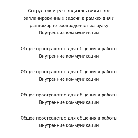
Сотрудник и руководитель видит все
запланированные задачи в рамках дня и
равномерно распределяет загрузку
Внутренние коммуникации
Общее пространство для общения и работы
Внутренние коммуникации
Общее пространство для общения и работы
Внутренние коммуникации
Общее пространство для общения и работы
Внутренние коммуникации
Общее пространство для общения и работы
Внутренние коммуникации