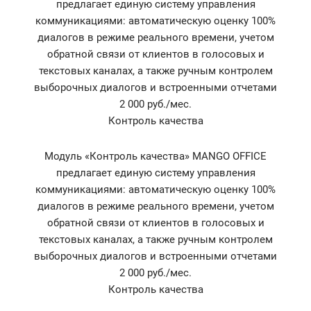
предлагает единую систему управления
коммуникациями: автоматическую оценку 100%
диалогов в режиме реального времени, учетом
обратной связи от клиентов в голосовых и
текстовых каналах, а также ручным контролем
выборочных диалогов и встроенными отчетами
2 000 руб./мес.
Контроль качества
Модуль «Контроль качества» MANGO OFFICE
предлагает единую систему управления
коммуникациями: автоматическую оценку 100%
диалогов в режиме реального времени, учетом
обратной связи от клиентов в голосовых и
текстовых каналах, а также ручным контролем
выборочных диалогов и встроенными отчетами
2 000 руб./мес.
Контроль качества