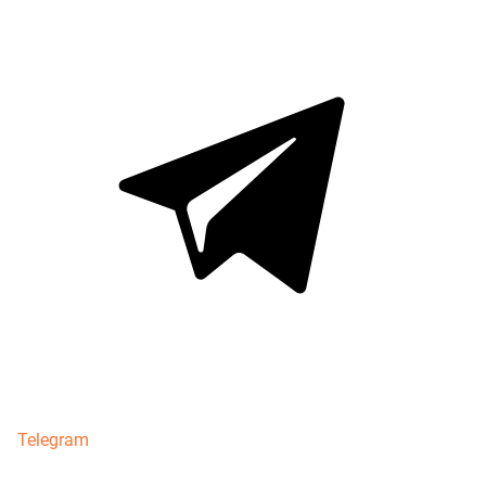
Telegram