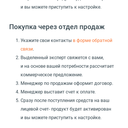
и вы можете приступить к настройке.
Покупка через отдел продаж
Укажите свои контакты
в форме обратной
связи
.
Выделенный эксперт свяжется с вами,
и на основе вашей потребности рассчитает
коммерческое предложение.
Менеджер по продажам оформит договор.
Менеджер выставит счет к оплате.
Сразу после поступления средств на ваш
лицевой счет- продукт будет активирован
и вы можете приступить к настройке.