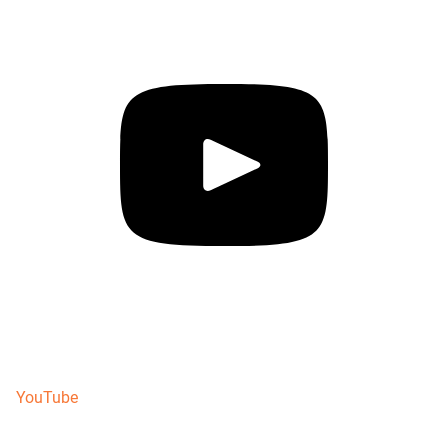
YouTube