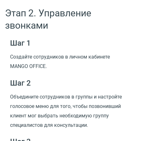
Этап 2. Управление
звонками
Шаг 1
Создайте сотрудников в личном кабинете
MANGO OFFICE.
Шаг 2
Объедините сотрудников в группы и настройте
голосовое меню для того, чтобы позвонивший
клиент мог выбрать необходимую группу
специалистов для консультации.