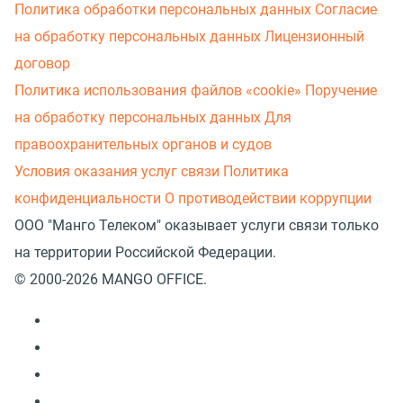
Политика обработки персональных данных
Согласие
на обработку персональных данных
Лицензионный
договор
Политика использования файлов «cookie»
Поручение
на обработку персональных данных
Для
правоохранительных органов и судов
Условия оказания услуг связи
Политика
конфиденциальности
О противодействии коррупции
ООО "Манго Телеком" оказывает услуги связи только
на территории Российской Федерации.
© 2000-2026 MANGO OFFICE.