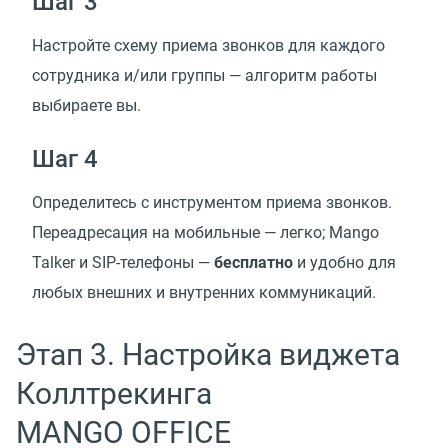
Шаг 3
Настройте схему приема звонков для каждого
сотрудника и/или группы — алгоритм работы
выбираете вы.
Шаг 4
Определитесь с инструментом приема звонков.
Переадресация на мобильные — легко; Mango
Talker и SIP-телефоны —
бесплатно
и удобно для
любых внешних и внутренних коммуникаций.
Этап 3. Настройка виджета
Коллтрекинга
MANGO OFFICE