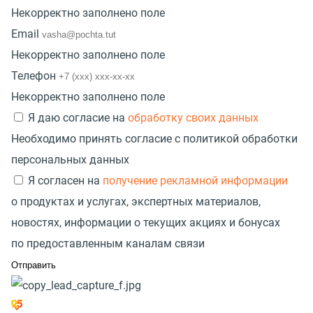
Некорректно заполнено поле
Email
Некорректно заполнено поле
Телефон
Некорректно заполнено поле
Я даю согласие на
обработку своих данных
Необходимо принять согласие с политикой обработки
персональных данных
Я согласен на
получение рекламной информации
о продуктах и услугах, экспертных материалов,
новостях, информации о текущих акциях и бонусах
по предоставленным каналам связи