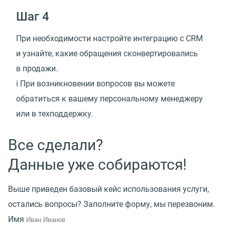
Шаг 4
При необходимости настройте интеграцию с CRМ
и узнайте, какие обращения сконвертировались
в продажи.
ℹ️ При возникновении вопросов вы можете
обратиться к вашему персональному менеджеру
или в техподдержку.
Все сделали?
Данные уже собираются!
Выше приведен базовый кейс использования услуги,
остались вопросы? Заполните форму, мы перезвоним.
Имя