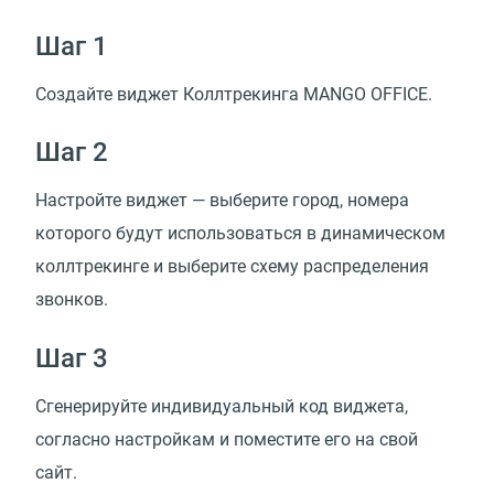
Шаг 1
Создайте виджет Коллтрекингa MANGO OFFICE.
Шаг 2
Настройте виджет — выберите город, номера
которого будут использоваться в динамическом
коллтрекинге и выберите схему распределения
звонков.
Шаг 3
Сгенерируйте индивидуальный код виджета,
согласно настройкам и поместите его на свой
сайт.