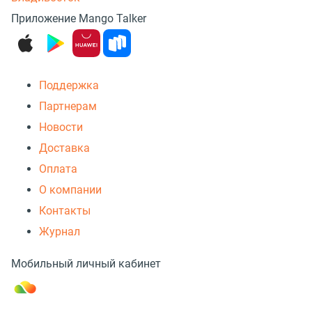
Приложение Mango Talker
Поддержка
Партнерам
Новости
Доставка
Оплата
О компании
Контакты
Журнал
Мобильный личный кабинет