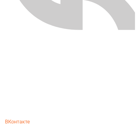
ВКонтакте